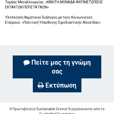
Τομέας Μεταλλουργίας: «ΚΙΝΗΤΗ ΜΟΝΑΔΑ ΑΝΤΙΜΕΤΩΠΙΣΗΣ
ΕΚΤΑΚΤΩΝ ΠΕΡΙΣΤΑΤΙΚΩΝ»
Υλοποίηση θεματικού διαλόγου με τους Κοινωνικούς
Εταίρους: «Πολιτική Υπεύθυνης Εφοδιαστικής Αλυσίδας»
Πείτε μας τη γνώμη
σας
Εκτύπωση
Η Πρωτοβουλία Sustainable Greece διοργανώνεται από το