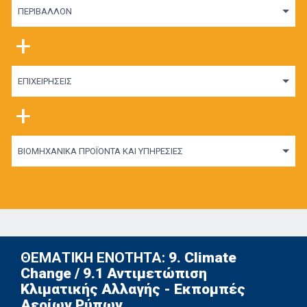
ΠΕΡΙΒΑΛΛΟΝ
+
ΕΠΙΧΕΙΡΗΣΕΙΣ
+
ΒΙΟΜΗΧΑΝΙΚΑ ΠΡΟΪΟΝΤΑ ΚΑΙ ΥΠΗΡΕΣΙΕΣ
ΘΕΜΑΤΙΚΗ ΕΝΟΤΗΤΑ:
9. Climate
Change / 9.1 Αντιμετώπιση
Κλιματικής Αλλαγής - Εκπομπές
Αερίων Ρύπων