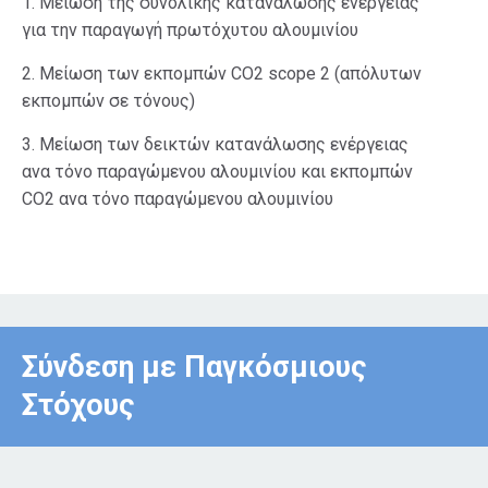
1. Μείωση της συνολικής κατανάλωσης ενέργειας
για την παραγωγή πρωτόχυτου αλουμινίου
2. Μείωση των εκπομπών CO2 scope 2 (απόλυτων
εκπομπών σε τόνους)
3. Μείωση των δεικτών κατανάλωσης ενέργειας
ανα τόνο παραγώμενου αλουμινίου και εκπομπών
CO2 ανα τόνο παραγώμενου αλουμινίου
Σύνδεση με Παγκόσμιους
Στόχους