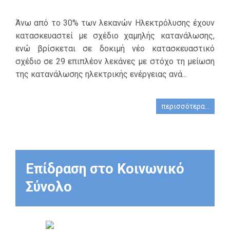
Άνω από το 30% των λεκανών Ηλεκτρόλυσης έχουν
κατασκευαστεί με σχέδιο χαμηλής κατανάλωσης,
ενώ βρίσκεται σε δοκιμή νέο κατασκευαστικό
σχέδιο σε 29 επιπλέον λεκάνες με στόχο τη μείωση
της κατανάλωσης ηλεκτρικής ενέργειας ανά...
περισσότερα...
Επίδραση στο Κοινωνικό
Σύνολο