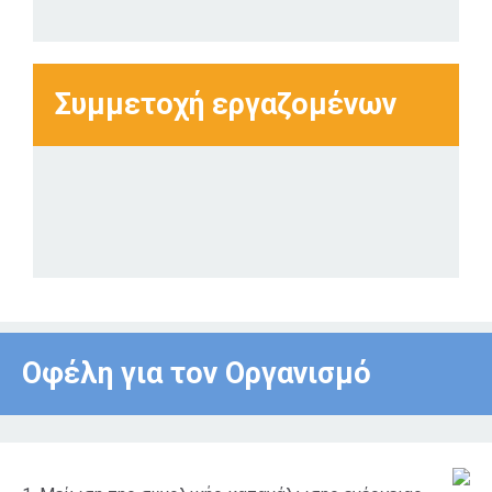
Συμμετοχή εργαζομένων
Οφέλη για τον Οργανισμό