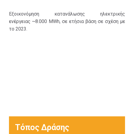
Εξοικονόμηση κατανάλωσης ηλεκτρικής
ενέργειας ~8.000 ΜWh, σε ετήσια βάση σε σχέση με
το 2023.
Τόπος Δράσης