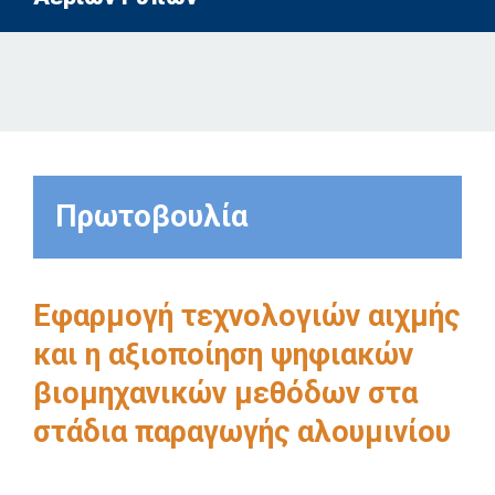
Πρωτοβουλία
Εφαρμογή τεχνολογιών αιχμής
και η αξιοποίηση ψηφιακών
βιομηχανικών μεθόδων στα
στάδια παραγωγής αλουμινίου