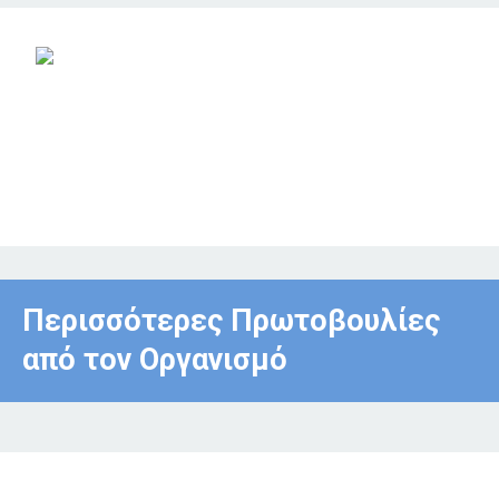
Περισσότερες Πρωτοβουλίες
από τον Οργανισμό