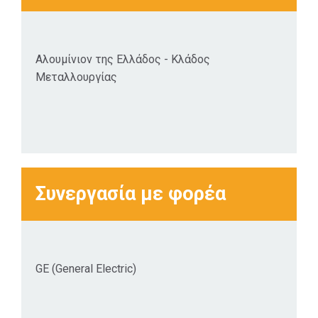
Αλουμίνιον της Ελλάδος - Κλάδος
Μεταλλουργίας
Συνεργασία με φορέα
GE (General Electric)