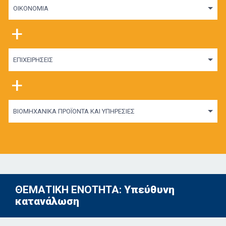
ΟΙΚΟΝΟΜΙΑ
+
ΕΠΙΧΕΙΡΗΣΕΙΣ
+
ΒΙΟΜΗΧΑΝΙΚΑ ΠΡΟΪΟΝΤΑ ΚΑΙ ΥΠΗΡΕΣΙΕΣ
ΘΕΜΑΤΙΚΗ ΕΝΟΤΗΤΑ:
Υπεύθυνη
κατανάλωση