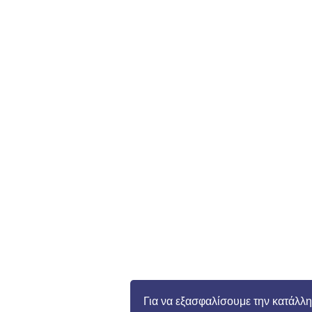
Για να εξασφαλίσουμε την κατάλλη