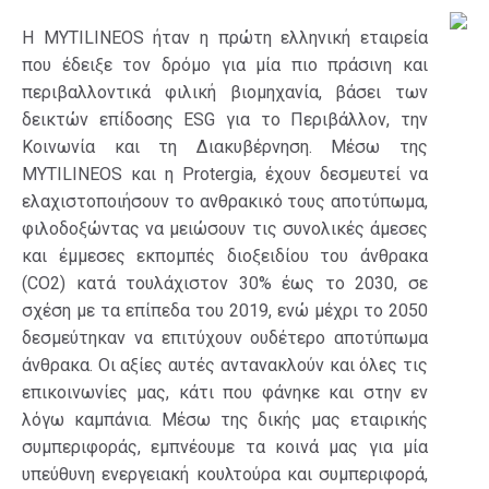
Η MYTILINEOS ήταν η πρώτη ελληνική εταιρεία
που έδειξε τον δρόμο για μία πιο πράσινη και
περιβαλλοντικά φιλική βιομηχανία, βάσει των
δεικτών επίδοσης ESG για το Περιβάλλον, την
Κοινωνία και τη Διακυβέρνηση. Μέσω της
MYTILINEOS και η Protergia, έχουν δεσμευτεί να
ελαχιστοποιήσουν το ανθρακικό τους αποτύπωμα,
φιλοδοξώντας να μειώσουν τις συνολικές άμεσες
και έμμεσες εκπομπές διοξειδίου του άνθρακα
(CO2) κατά τουλάχιστον 30% έως το 2030, σε
σχέση με τα επίπεδα του 2019, ενώ μέχρι το 2050
δεσμεύτηκαν να επιτύχουν ουδέτερο αποτύπωμα
άνθρακα. Οι αξίες αυτές αντανακλούν και όλες τις
επικοινωνίες μας, κάτι που φάνηκε και στην εν
λόγω καμπάνια. Μέσω της δικής μας εταιρικής
συμπεριφοράς, εμπνέουμε τα κοινά μας για μία
υπεύθυνη ενεργειακή κουλτούρα και συμπεριφορά,