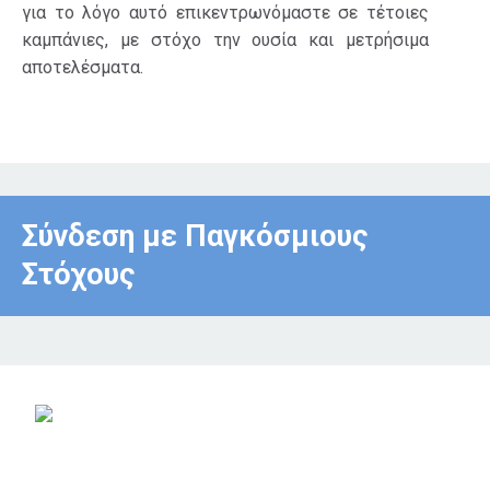
για το λόγο αυτό επικεντρωνόμαστε σε τέτοιες
καμπάνιες, με στόχο την ουσία και μετρήσιμα
αποτελέσματα.
Σύνδεση με Παγκόσμιους
Στόχους