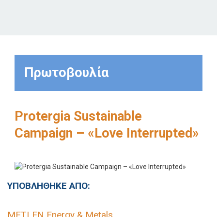
Πρωτοβουλία
Protergia Sustainable
Campaign – «Love Interrupted»
ΥΠΟΒΛΗΘΗΚΕ ΑΠΟ:
METLEN Energy & Metals