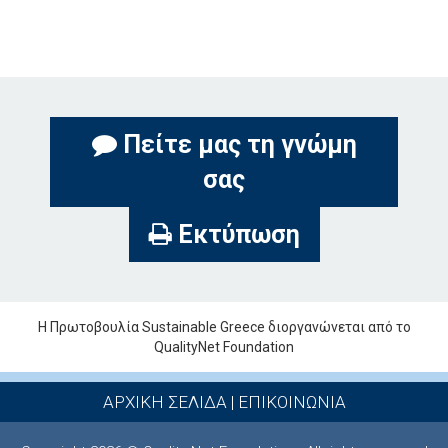
Πείτε μας τη γνώμη
σας
Εκτύπωση
Η Πρωτοβουλία Sustainable Greece διοργανώνεται από το
QualityNet Foundation
ΑΡΧΙΚΗ ΣΕΛΙΔΑ
|
ΕΠΙΚΟΙΝΩΝΙΑ