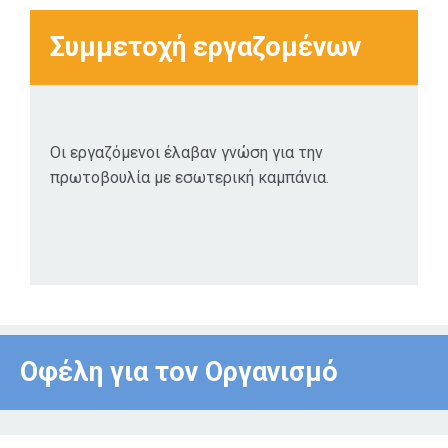
Συμμετοχή εργαζομένων
Οι εργαζόμενοι έλαβαν γνώση για την
πρωτοβουλία με εσωτερική καμπάνια.
Οφέλη για τον Οργανισμό