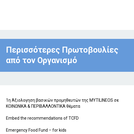
Περισσότερες Πρωτοβουλίες
από τον Οργανισμό
1η Αξιολογηση βασικών προμηθευτών της MYTILINEOS σε
ΚΟΙΝΩΝΙΚΑ & ΠΕΡΙΒΑΛΛΟΝΤΙΚΑ θέματα
Embed the recommendations of TCFD
Emergency Food Fund – for kids