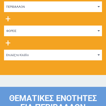
ΠΕΡΙΒΑΛΛΟΝ
+
ΦΟΡΕΙΣ
+
Επιλέξτε Κλάδο
ΘΕΜΑΤΙΚΕΣ ΕΝΟΤΗΤΕΣ