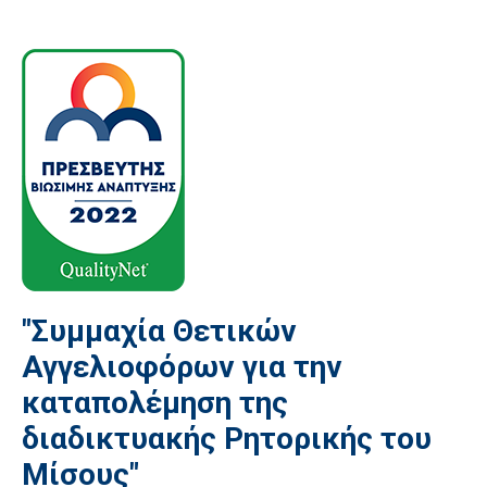
"Συμμαχία Θετικών
Αγγελιοφόρων για την
καταπολέμηση της
διαδικτυακής Ρητορικής του
Μίσους"