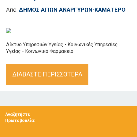
Από:
ΔΗΜΟΣ ΑΓΙΩΝ ΑΝΑΡΓΥΡΩΝ-ΚΑΜΑΤΕΡΟ
Δίκτυο Υπηρεσιών Υγείας - Κοινωνικές Υπηρεσίες
Υγείας - Κοινωνικό Φαρμακείο
ΔΙΑΒΑΣΤΕ ΠΕΡΙΣΣΟΤΕΡΑ
Αναζητήστε
Πρωτοβουλία: