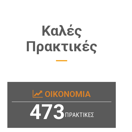
Καλές
Πρακτικές
ΟΙΚΟΝΟΜΙΑ
473
ΠΡΑΚΤΙΚΕΣ