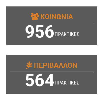
ΚΟΙΝΩΝΙΑ
956
ΠΡΑΚΤΙΚΕΣ
ΠΕΡΙΒΑΛΛΟΝ
564
ΠΡΑΚΤΙΚΕΣ