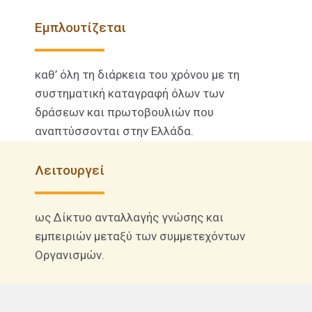
από τους Οργανισμούς.
Εμπλουτίζεται
καθ’ όλη τη διάρκεια του χρόνου με τη
συστηματική καταγραφή όλων των
δράσεων και πρωτοβουλιών που
αναπτύσσονται στην Ελλάδα.
Λειτουργεί
ως Δίκτυο ανταλλαγής γνώσης και
εμπειριών μεταξύ των συμμετεχόντων
Οργανισμών.