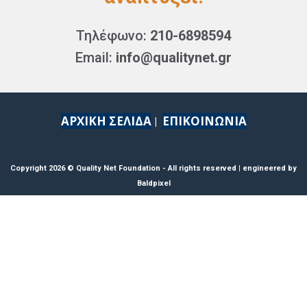
Τηλέφωνο:
210-6898594
Email:
info@qualitynet.gr
ΑΡΧΙΚΗ ΣΕΛΙΔΑ
ΕΠΙΚΟΙΝΩΝΙΑ
|
Copyright 2026 © Quality Net Foundation - All rights reserved | engineered by
Baldpixel