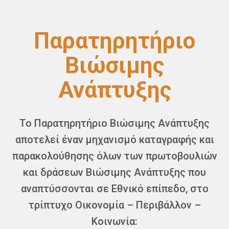
Παρατηρητήριο
Βιώσιμης
Ανάπτυξης
Το Παρατηρητήριο Βιώσιμης Ανάπτυξης
αποτελεί έναν μηχανισμό καταγραφής και
παρακολούθησης όλων των πρωτοβουλιών
και δράσεων Βιώσιμης Ανάπτυξης που
αναπτύσσονται σε Εθνικό επίπεδο, στο
τρίπτυχο Οικονομία – Περιβάλλον –
Κοινωνία: