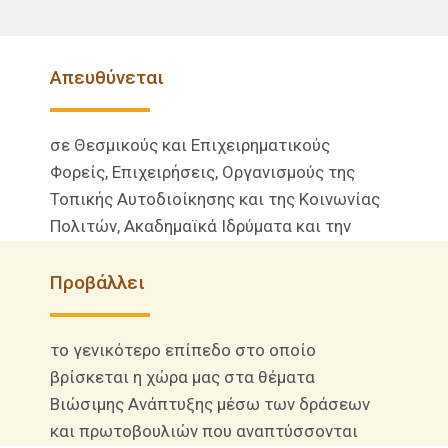
Απευθύνεται
σε Θεσμικούς και Επιχειρηματικούς
Φορείς, Επιχειρήσεις, Οργανισμούς της
Τοπικής Αυτοδιοίκησης και της Κοινωνίας
Πολιτών, Ακαδημαϊκά Ιδρύματα και την
σχολική κοινότητα.
Προβάλλει
το γενικότερο επίπεδο στο οποίο
βρίσκεται η χώρα μας στα θέματα
Βιώσιμης Ανάπτυξης μέσω των δράσεων
και πρωτοβουλιών που αναπτύσσονται