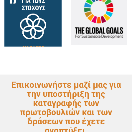
ΔΙΑΒΑΣΤΕ
ΔΙΑΒΑΣΤΕ
ΠΕΡΙΣΣΟΤΕΡΑ
ΠΕΡΙΣΣΟΤΕΡΑ
Επικοινωνήστε μαζί μας για
την υποστήριξη της
καταγραφής των
πρωτοβουλιών και των
δράσεων που έχετε
αναπτύξει.