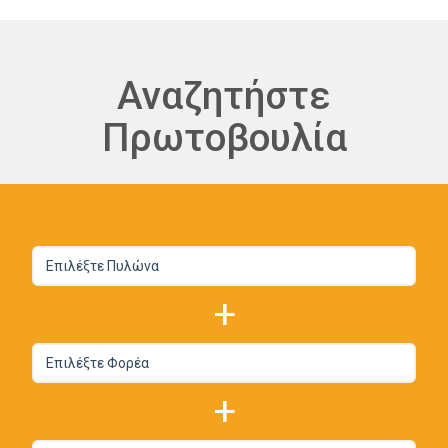
Αναζητήστε
Πρωτοβουλία
+
+