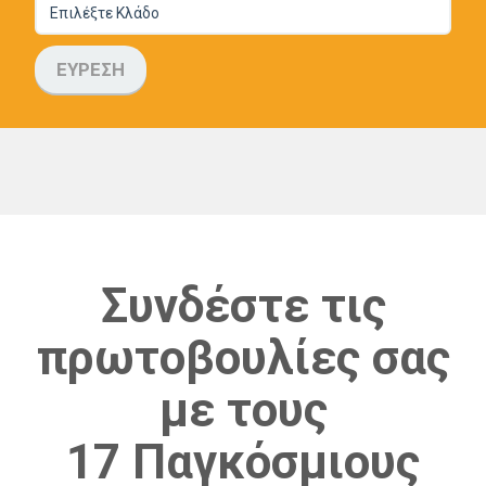
ΕΥΡΕΣΗ
Συνδέστε τις
πρωτοβουλίες σας
με τους
17 Παγκόσμιους