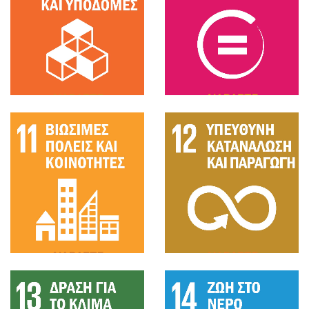
ΔΙΑΒΑΣΤΕ
ΔΙΑΒΑΣΤΕ
ΠΕΡΙΣΣΟΤΕΡΑ
ΠΕΡΙΣΣΟΤΕΡΑ
ΔΙΑΒΑΣΤΕ
ΔΙΑΒΑΣΤΕ
ΠΕΡΙΣΣΟΤΕΡΑ
ΠΕΡΙΣΣΟΤΕΡΑ