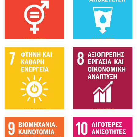
ΔΙΑΒΑΣΤΕ
ΔΙΑΒΑΣΤΕ
ΠΕΡΙΣΣΟΤΕΡΑ
ΠΕΡΙΣΣΟΤΕΡΑ
ΔΙΑΒΑΣΤΕ
ΔΙΑΒΑΣΤΕ
ΠΕΡΙΣΣΟΤΕΡΑ
ΠΕΡΙΣΣΟΤΕΡΑ