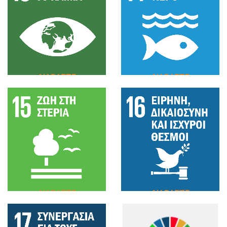
ΔΙΑΒΑΣΤΕ
ΔΙΑΒΑΣΤΕ
ΠΕΡΙΣΣΟΤΕΡΑ
ΠΕΡΙΣΣΟΤΕΡΑ
ΔΙΑΒΑΣΤΕ
ΔΙΑΒΑΣΤΕ
ΠΕΡΙΣΣΟΤΕΡΑ
ΠΕΡΙΣΣΟΤΕΡΑ