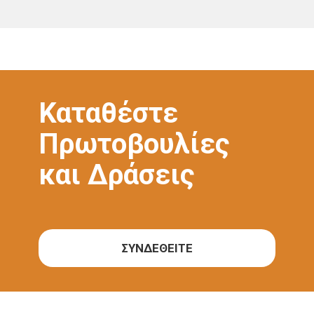
Καταθέστε
Πρωτοβουλίες
και Δράσεις
ΣΥΝΔΕΘΕΙΤΕ