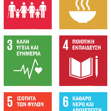
ΔΙΑΒΑΣΤΕ
ΔΙΑΒΑΣΤΕ
ΠΕΡΙΣΣΟΤΕΡΑ
ΠΕΡΙΣΣΟΤΕΡΑ
ΔΙΑΒΑΣΤΕ
ΔΙΑΒΑΣΤΕ
ΠΕΡΙΣΣΟΤΕΡΑ
ΠΕΡΙΣΣΟΤΕΡΑ