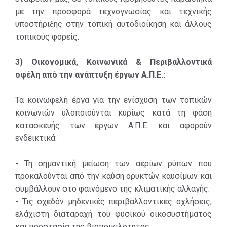
με την προσφορά τεχνογνωσίας και τεχνικής
υποστήριξης στην τοπική αυτοδιοίκηση και άλλους
τοπικούς φορείς.
3) Οικονομικά, Κοινωνικά & Περιβαλλοντικά
οφέλη από την ανάπτυξη έργων Α.Π.Ε.:
Τα κοινωφελή έργα για την ενίσχυση των τοπικών
κοινωνιών υλοποιούνται κυρίως κατά τη φάση
κατασκευής των έργων Α.Π.Ε. και αφορούν
ενδεικτικά:
- Τη σημαντική μείωση των αερίων ρύπων που
προκαλούνται από την καύση ορυκτών καυσίμων και
συμβάλλουν στο φαινόμενο της κλιματικής αλλαγής.
- Τις σχεδόν μηδενικές περιβαλλοντικές οχλήσεις,
ελάχιστη διαταραχή του φυσικού οικοσυστήματος
και προστασία της βιοποικιλότητας.