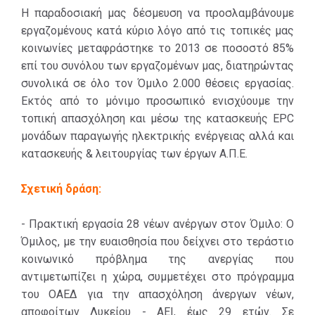
Η παραδοσιακή μας δέσμευση να προσλαμβάνουμε
εργαζομένους κατά κύριο λόγο από τις τοπικές μας
κοινωνίες μεταφράστηκε το 2013 σε ποσοστό 85%
επί του συνόλου των εργαζομένων μας, διατηρώντας
συνολικά σε όλο τον Όμιλο 2.000 θέσεις εργασίας.
Εκτός από το μόνιμο προσωπικό ενισχύουμε την
τοπική απασχόληση και μέσω της κατασκευής EPC
μονάδων παραγωγής ηλεκτρικής ενέργειας αλλά και
κατασκευής & λειτουργίας των έργων Α.Π.Ε.
Σχετική δράση:
- Πρακτική εργασία 28 νέων ανέργων στον Όμιλο: Ο
Όμιλος, με την ευαισθησία που δείχνει στο τεράστιο
κοινωνικό πρόβλημα της ανεργίας που
αντιμετωπίζει η χώρα, συμμετέχει στο πρόγραμμα
του ΟΑΕΔ για την απασχόληση άνεργων νέων,
αποφοίτων Λυκείου - ΑΕΙ, έως 29 ετών. Σε