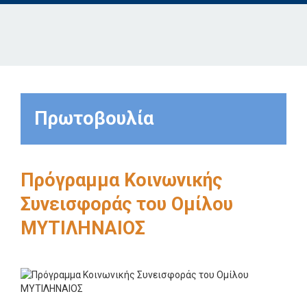
Πρωτοβουλία
Πρόγραμμα Κοινωνικής
Συνεισφοράς του Ομίλου
ΜΥΤΙΛΗΝΑΙΟΣ