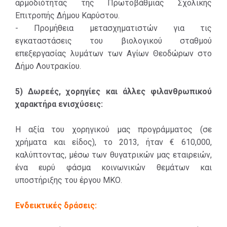
αρμοδιότητας της Πρωτοβάθμιας Σχολικής
Επιτροπής Δήμου Καρύστου.
- Προμήθεια μετασχηματιστών για τις
εγκαταστάσεις του βιολογικού σταθμού
επεξεργασίας λυμάτων των Αγίων Θεοδώρων στο
Δήμο Λουτρακίου.
5) Δωρεές, χορηγίες και άλλες φιλανθρωπικού
χαρακτήρα ενισχύσεις:
Η αξία του χορηγικού μας προγράμματος (σε
χρήματα και είδος), το 2013, ήταν € 610,000,
καλύπτοντας, μέσω των θυγατρικών μας εταιρειών,
ένα ευρύ φάσμα κοινωνικών θεμάτων και
υποστήριξης του έργου ΜΚΟ.
Ενδεικτικές δράσεις: