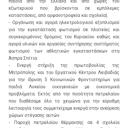
παιδιά από την Ελλάδα και από χώρες του
εξωτερικού που βρίσκονται σε εμπόλεμες
καταστάσεις, από ορφανοτροφεία και σχολεία).
- Οργάνωση και αγορά ηλεκτρολογικού εξοπλισμού
για την εγκατάσταση φωτισμού σε πλατείες και
συγκεκριμένους δρόμους του Κυριακίου καθώς και
αγορά υλικών και εργασίες συντήρησης συστήματος
φωτισμού των αθλητικών εγκαταστάσεων στα
Άσπρα Σπίτια.
- Ενεργή στήριξη της πρωτοβουλίας της
Μητρόπολης και του Εργατικού Κέντρου Λειβαδιάς
για την ίδρυση 5 Κοινωνικών Φροντιστηρίων για
παιδιά Λυκείου οικογενειών με οικονομικά
προβλήματα. Εκτός από την ποσότητα πετρελαίου
που διαθέσαμε όλο το χειμώνα για την εύρυθμη
λειτουργία τους συμμετείχαμε ενεργά στην ανεύρεση
χώρων στέγασης αυτών.
- Παροχή πετρελαίου θέρμανσης σε 4 σχολεία