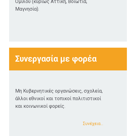
Ομίλου (κυρίως Αττική, Βοιωτία,
Μαγνησία).
Συνεργασία με φορέα
Μη Κυβερνητικές οργανώσεις, σχολεία,
άλλοι εθνικοί και τοπικοί πολιτιστικοί
και κοινωνικοί φορείς.
Συνέχεια…