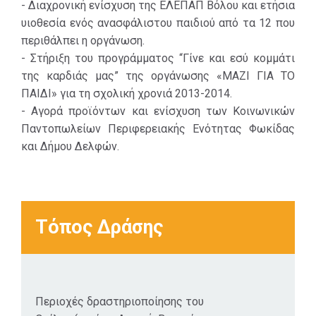
- Διαχρονική ενίσχυση της ΕΛΕΠΑΠ Βόλου και ετήσια
υιοθεσία ενός ανασφάλιστου παιδιού από τα 12 που
περιθάλπει η οργάνωση.
- Στήριξη του προγράμματος “Γίνε και εσύ κομμάτι
της καρδιάς μας” της οργάνωσης «ΜΑΖΙ ΓΙΑ ΤΟ
ΠΑΙΔΙ» για τη σχολική χρονιά 2013-2014.
- Αγορά προϊόντων και ενίσχυση των Κοινωνικών
Παντοπωλείων Περιφερειακής Ενότητας Φωκίδας
και Δήμου Δελφών.
Τόπος Δράσης
Περιοχές δραστηριοποίησης του