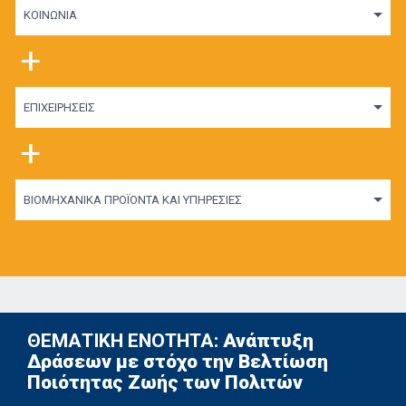
ΚΟΙΝΩΝΙΑ
+
ΕΠΙΧΕΙΡΗΣΕΙΣ
+
ΒΙΟΜΗΧΑΝΙΚΑ ΠΡΟΪΟΝΤΑ ΚΑΙ ΥΠΗΡΕΣΙΕΣ
ΘΕΜΑΤΙΚΗ ΕΝΟΤΗΤΑ:
Ανάπτυξη
Δράσεων με στόχο την Βελτίωση
Ποιότητας Ζωής των Πολιτών