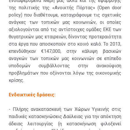
Ενδιαφερόμενα Μέρη μας αλλά και της εφαρμογής
της πολιτικής της «Ανοικτής Πόρτας» (Open door
policy) που διαθέτουμε, καταγράφουμε τις σχετικές
ανάγκες των τοπικών μας κοινωνιών, οι οποίες
αξιολογούνται από τις αντίστοιχες ομάδες ΕΚΕ των
θυγατρικών μας εταιρειών, δίνοντας προτεραιότητα
στα έργα που αποσκοπούν στο κοινό καλό. Το 2013,
επενδύθηκαν €147,000, στην κάλυψη βασικών
αναγκών των τοπικών μας κοινωνιών σε επίπεδο
υποδομών συμβάλλοντας στην ανακούφιση
προβλημάτων που οξύνονται λόγω της οικονομικής
κρίσης.
Ενδεικτικές δράσεις:
- Πλήρης ανακατασκευή των Χώρων Υγιεινής στις
παιδικές κατασκηνώσεις Δαύλειας για την απόκτηση
άδειας λειτουργίας (η κατασκήνωση φιλοξενεί