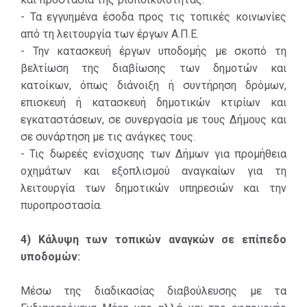
- Τα εγγυημένα έσοδα προς τις τοπικές κοινωνίες
από τη λειτουργία των έργων Α.Π.Ε.
- Την κατασκευή έργων υποδομής με σκοπό τη
βελτίωση της διαβίωσης των δημοτών και
κατοίκων, όπως διάνοιξη ή συντήρηση δρόμων,
επισκευή ή κατασκευή δημοτικών κτιρίων και
εγκαταστάσεων, σε συνεργασία με τους Δήμους και
σε συνάρτηση με τις ανάγκες τους.
- Τις δωρεές ενίσχυσης των Δήμων για προμήθεια
οχημάτων και εξοπλισμού αναγκαίων για τη
λειτουργία των δημοτικών υπηρεσιών και την
πυροπροστασία.
4) Κάλυψη των τοπικών αναγκών σε επίπεδο
υποδομών:
Μέσω της διαδικασίας διαβούλευσης με τα