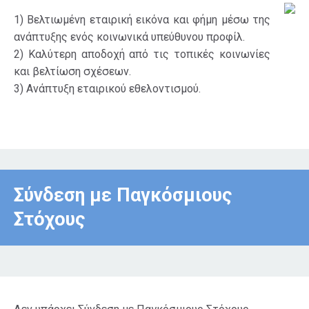
1) Βελτιωμένη εταιρική εικόνα και φήμη μέσω της
ανάπτυξης ενός κοινωνικά υπεύθυνου προφίλ.
2) Καλύτερη αποδοχή από τις τοπικές κοινωνίες
και βελτίωση σχέσεων.
3) Ανάπτυξη εταιρικού εθελοντισμού.
Σύνδεση με Παγκόσμιους
Στόχους