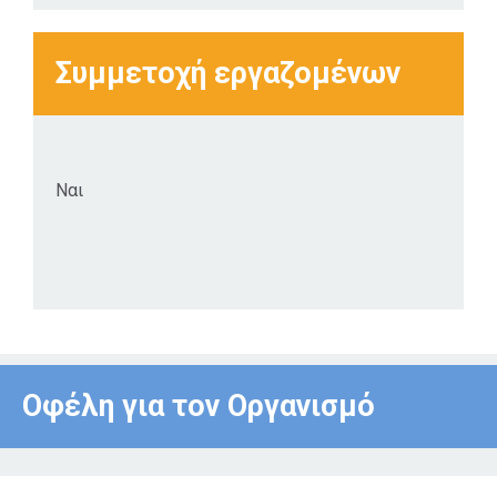
Συμμετοχή εργαζομένων
Ναι
Οφέλη για τον Οργανισμό