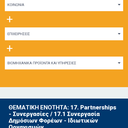
ΚΟΙΝΩΝΙΑ
+
ΕΠΙΧΕΙΡΗΣΕΙΣ
+
ΒΙΟΜΗΧΑΝΙΚΑ ΠΡΟΪΟΝΤΑ ΚΑΙ ΥΠΗΡΕΣΙΕΣ
ΘΕΜΑΤΙΚΗ ΕΝΟΤΗΤΑ:
17. Partnerships
- Συνεργασίες / 17.1 Συνεργασία
Δημόσιων Φορέων - Ιδιωτικών
Οργανισμών