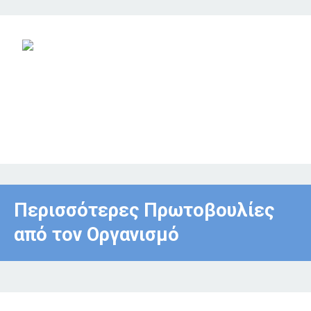
Περισσότερες Πρωτοβουλίες
από τον Οργανισμό