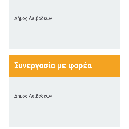
Δήμος Λειβαδέων
Συνεργασία με φορέα
Δήμος Λειβαδέων