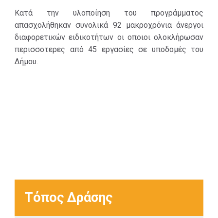
Κατά την υλοποίηση του προγράμματος
απασχολήθηκαν συνολικά 92 μακροχρόνια άνεργοι
διαφορετικών ειδικοτήτων οι οποιοι ολοκλήρωσαν
περισσοτερες από 45 εργασίες σε υποδομές του
Δήμου.
Τόπος Δράσης