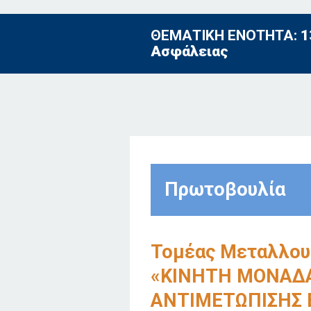
ΘΕΜΑΤΙΚΗ ΕΝΟΤΗΤΑ:
1
Ασφάλειας
Πρωτοβουλία
Τομέας Μεταλλου
«ΚΙΝΗΤΗ ΜΟΝΑΔ
ΑΝΤΙΜΕΤΩΠΙΣΗΣ