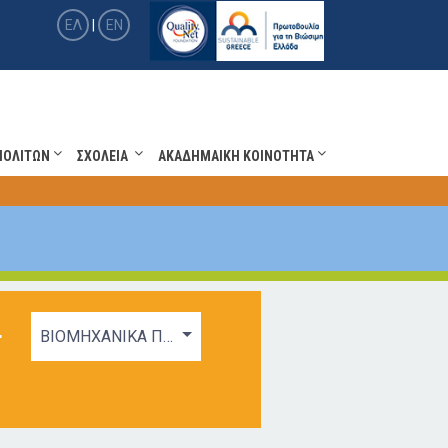
ΕΛ
|
EN
ΠΟΛΙΤΩΝ
ΣΧΟΛΕΙΑ
ΑΚΑΔΗΜΑΙΚΗ ΚΟΙΝΟΤΗΤΑ
+
ΒΙΟΜΗΧΑΝΙΚΑ ΠΡΟΪΟΝΤΑ ΚΑΙ ΥΠΗΡΕΣΙΕΣ