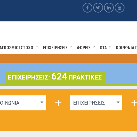
ΑΓΚΟΣΜΙΟΙ ΣΤΟΧΟΙ
ΕΠΙΧΕΙΡΗΣΕΙΣ
ΦΟΡΕΙΣ
OTA
ΚΟΙΝΩΝΙΑ 
624
ΕΠΙΧΕΙΡΗΣΕΙΣ:
ΠΡΑΚΤΙΚΕΣ
+
ΟΙΝΩΝΙΑ
ΕΠΙΧΕΙΡΗΣΕΙΣ