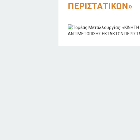
ΠΕΡΙΣΤΑΤΙΚΩΝ»