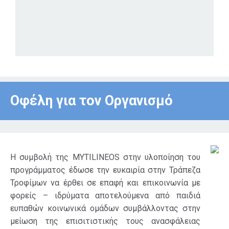
Οφέλη για τον Οργανισμό
Η συμβολή της MYTILINEOS στην υλοποίηση του
προγράμματος έδωσε την ευκαιρία στην Τράπεζα
Τροφίμων να έρθει σε επαφή και επικοινωνία με
φορείς – ιδρύματα αποτελούμενα από παιδιά
ευπαθών κοινωνικά ομάδων συμβάλλοντας στην
μείωση της επισιτιστικής τους ανασφάλειας