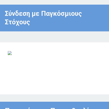
Σύνδεση με Παγκόσμιους
Στόχους