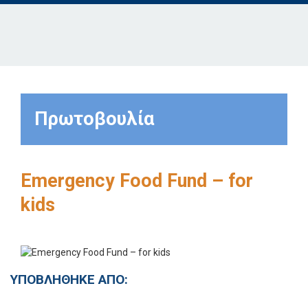
Πρωτοβουλία
Emergency Food Fund – for
kids
ΥΠΟΒΛΗΘΗΚΕ ΑΠΟ: