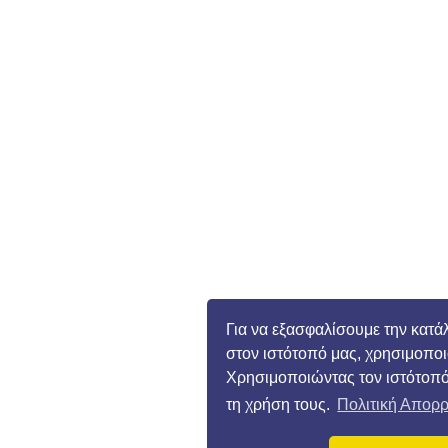
Για να εξασφαλίσουμε την κατά
στον ιστότοπό μας, χρησιμοποι
Χρησιμοποιώντας τον ιστότοπ
τη χρήση τους.
Πολιτική Απορ