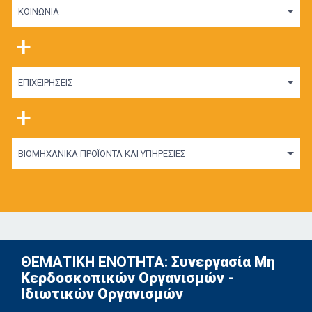
ΚΟΙΝΩΝΙΑ
+
ΕΠΙΧΕΙΡΗΣΕΙΣ
+
ΒΙΟΜΗΧΑΝΙΚΑ ΠΡΟΪΟΝΤΑ ΚΑΙ ΥΠΗΡΕΣΙΕΣ
ΘΕΜΑΤΙΚΗ ΕΝΟΤΗΤΑ:
Συνεργασία Μη
Κερδοσκοπικών Οργανισμών -
Ιδιωτικών Οργανισμών