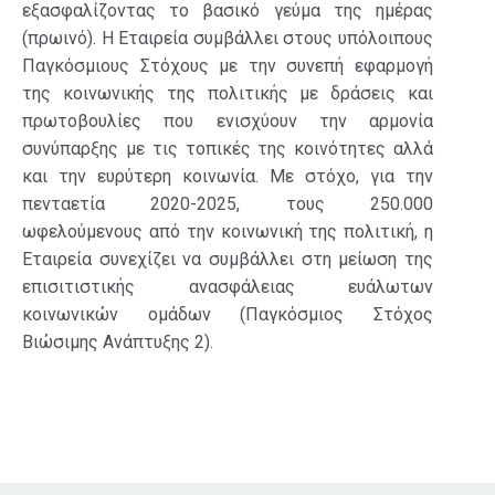
εξασφαλίζοντας το βασικό γεύμα της ημέρας
(πρωινό). Η Εταιρεία συμβάλλει στους υπόλοιπους
Παγκόσμιους Στόχους με την συνεπή εφαρμογή
της κοινωνικής της πολιτικής με δράσεις και
πρωτοβουλίες που ενισχύουν την αρμονία
συνύπαρξης με τις τοπικές της κοινότητες αλλά
και την ευρύτερη κοινωνία. Με στόχο, για την
πενταετία 2020-2025, τους 250.000
ωφελούμενους από την κοινωνική της πολιτική, η
Εταιρεία συνεχίζει να συμβάλλει στη μείωση της
επισιτιστικής ανασφάλειας ευάλωτων
κοινωνικών ομάδων (Παγκόσμιος Στόχος
Βιώσιμης Ανάπτυξης 2).