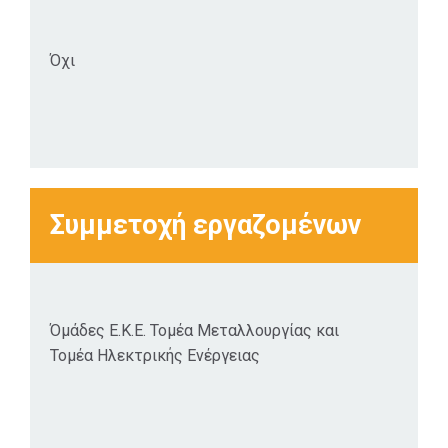
Όχι
Συμμετοχή εργαζομένων
Όμάδες Ε.Κ.Ε. Τομέα Μεταλλουργίας και
Τομέα Ηλεκτρικής Ενέργειας