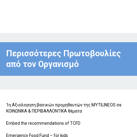
Περισσότερες Πρωτοβουλίες
από τον Οργανισμό
1η Αξιολογηση βασικών προμηθευτών της MYTILINEOS σε
ΚΟΙΝΩΝΙΚΑ & ΠΕΡΙΒΑΛΛΟΝΤΙΚΑ θέματα
Embed the recommendations of TCFD
Emergency Food Fund – for kids