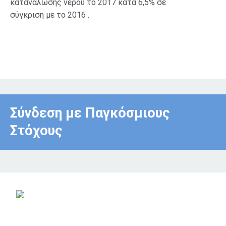
κατανάλωσης νερού το 2017 κατά 6,5% σε
σύγκριση με το 2016 .
Σύνδεση με Παγκόσμιους
Στόχους