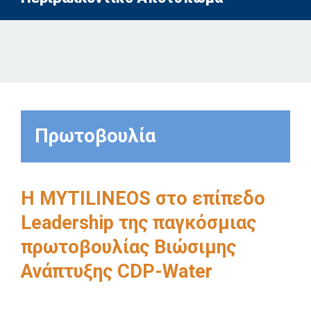
Πρωτοβουλία
Η MYTILINEOS στο επίπεδο
Leadership της παγκόσμιας
πρωτοβουλίας Bιώσιμης
Ανάπτυξης CDP-Water