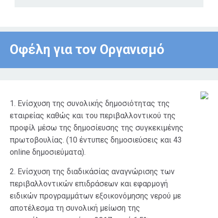
Οφέλη για τον Οργανισμό
1. Ενίσχυση της συνολικής δημοσιότητας της
εταιρείας καθώς και του περιβαλλοντικού της
προφίλ μέσω της δημοσίευσης της συγκεκιμένης
πρωτοβουλίας. (10 έντυπες δημοσιεύσεις και 43
online δημοσιεύματα).
2. Ενίσχυση της διαδικάσίας αναγνώρισης των
περιβαλλοντικών επιδράσεων και εφαρμογή
ειδικών προγραμμάτων εξοικονόμησης νερού με
αποτέλεσμα τη συνολική μείωση της