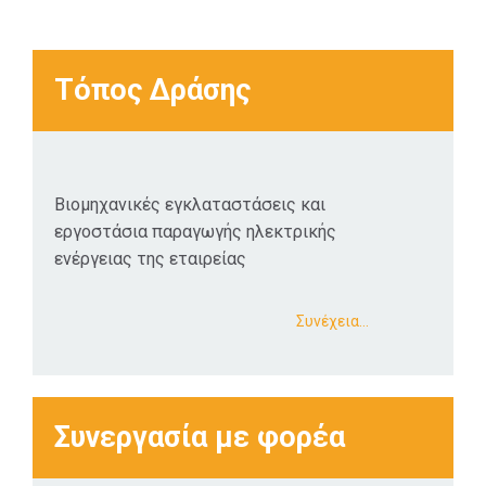
Τόπος Δράσης
Βιομηχανικές εγκλαταστάσεις και
εργοστάσια παραγωγής ηλεκτρικής
ενέργειας της εταιρείας
Συνέχεια…
Συνεργασία με φορέα