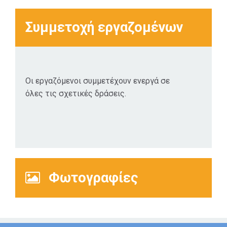
Συμμετοχή εργαζομένων
Οι εργαζόμενοι συμμετέχουν ενεργά σε
όλες τις σχετικές δράσεις.
Φωτογραφίες