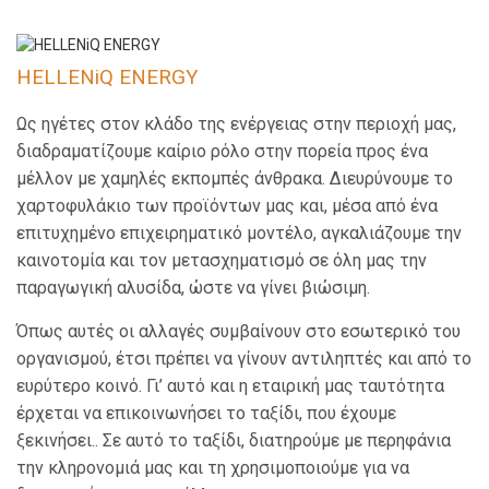
HELLENiQ ENERGY
Ως ηγέτες στον κλάδο της ενέργειας στην περιοχή μας,
διαδραματίζουμε καίριο ρόλο στην πορεία προς ένα
μέλλον με χαμηλές εκπομπές άνθρακα. Διευρύνουμε το
χαρτοφυλάκιο των προϊόντων μας και, μέσα από ένα
επιτυχημένο επιχειρηματικό μοντέλο, αγκαλιάζουμε την
καινοτομία και τον μετασχηματισμό σε όλη μας την
παραγωγική αλυσίδα, ώστε να γίνει βιώσιμη.
Όπως αυτές οι αλλαγές συμβαίνουν στο εσωτερικό του
οργανισμού, έτσι πρέπει να γίνουν αντιληπτές και από το
ευρύτερο κοινό. Γι’ αυτό και η εταιρική μας ταυτότητα
έρχεται να επικοινωνήσει το ταξίδι, που έχουμε
ξεκινήσει.. Σε αυτό το ταξίδι, διατηρούμε με περηφάνια
την κληρονομιά μας και τη χρησιμοποιούμε για να