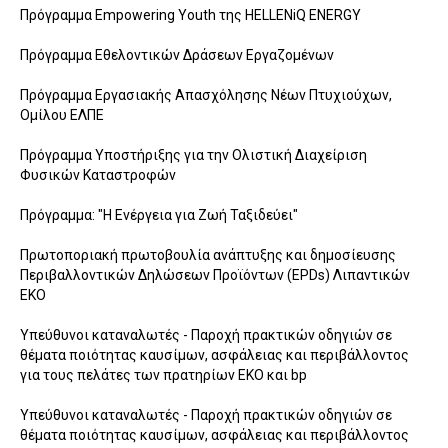
Πρόγραμμα Empowering Youth της HELLENiQ ENERGY
Πρόγραμμα Εθελοντικών Δράσεων Εργαζομένων
Πρόγραμμα Εργασιακής Απασχόλησης Νέων Πτυχιούχων,
Ομίλου ΕΛΠΕ
Πρόγραμμα Υποστήριξης για την Ολιστική Διαχείριση
Φυσικών Καταστροφών
Πρόγραμμα: "Η Ενέργεια για Ζωή Ταξιδεύει"
Πρωτοποριακή πρωτοβουλία ανάπτυξης και δημοσίευσης
Περιβαλλοντικών Δηλώσεων Προϊόντων (EPDs) Λιπαντικών
ΕΚΟ
Υπεύθυνοι καταναλωτές - Παροχή πρακτικών οδηγιών σε
θέματα ποιότητας καυσίμων, ασφάλειας και περιβάλλοντος
για τους πελάτες των πρατηρίων ΕΚΟ και bp
Υπεύθυνοι καταναλωτές - Παροχή πρακτικών οδηγιών σε
θέματα ποιότητας καυσίμων, ασφάλειας και περιβάλλοντος