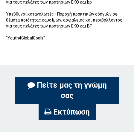
για τους πελάτες των πρατηρίων ΕΚΟ και bp
Υπεύθυνοι καταναλωτές - Παροχή πρακτικών οδηγιών σε
θέματα ποιότητας καυσίμων, ασφάλειας και περιβάλλοντος
για τους πελάτες των πρατηρίων ΕΚΟ και ΒΡ
“Youth4GlobalGoals”
Πείτε μας τη γνώμη
σας
Εκτύπωση