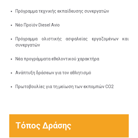
Πρόγραμμα τεχνικής εκπαίδευσης συνεργατών
Νέο Προϊόν Diesel Αvio
Πρόγραμμα ολιστικής ασφαλείας εργαζομένων και
συνεργατών
Νέα προγράμματα εθελοντικού χαρακτήρα
Ανάπτυξη δράσεων για τον αθλητισμό
Πρωτοβουλίες για τη μείωση των εκπομπών CO2
Τόπος Δράσης