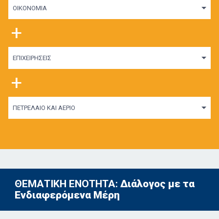
ΟΙΚΟΝΟΜΙΑ
+
ΕΠΙΧΕΙΡΗΣΕΙΣ
+
ΠΕΤΡΕΛΑΙΟ ΚΑΙ ΑΕΡΙΟ
ΘΕΜΑΤΙΚΗ ΕΝΟΤΗΤΑ:
Διάλογος με τα
Ενδιαφερόμενα Μέρη