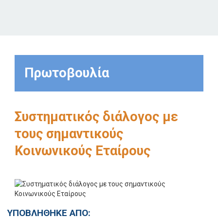
Πρωτοβουλία
Συστηματικός διάλογος με
τους σημαντικούς
Κοινωνικούς Εταίρους
ΥΠΟΒΛΗΘΗΚΕ ΑΠΟ: