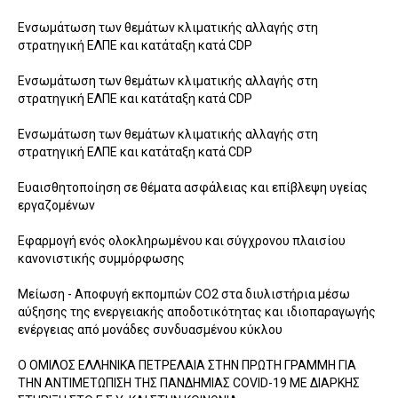
Ενσωμάτωση των θεμάτων κλιματικής αλλαγής στη
στρατηγική ΕΛΠΕ και κατάταξη κατά CDP
Ενσωμάτωση των θεμάτων κλιματικής αλλαγής στη
στρατηγική ΕΛΠΕ και κατάταξη κατά CDP
Ενσωμάτωση των θεμάτων κλιματικής αλλαγής στη
στρατηγική ΕΛΠΕ και κατάταξη κατά CDP
Ευαισθητοποίηση σε θέματα ασφάλειας και επίβλεψη υγείας
εργαζομένων
Εφαρμογή ενός ολοκληρωμένου και σύγχρονου πλαισίου
κανονιστικής συμμόρφωσης
Μείωση - Αποφυγή εκπομπών CO2 στα διυλιστήρια μέσω
αύξησης της ενεργειακής αποδοτικότητας και ιδιοπαραγωγής
ενέργειας από μονάδες συνδυασμένου κύκλου
Ο ΟΜΙΛΟΣ ΕΛΛΗΝΙΚΑ ΠΕΤΡΕΛΑΙΑ ΣΤΗΝ ΠΡΩΤΗ ΓΡΑΜΜΗ ΓΙΑ
ΤΗΝ ΑΝΤΙΜΕΤΩΠΙΣΗ ΤΗΣ ΠΑΝΔΗΜΙΑΣ COVID-19 ΜΕ ΔΙΑΡΚΗΣ