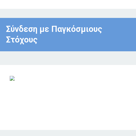
Σύνδεση με Παγκόσμιους
Στόχους