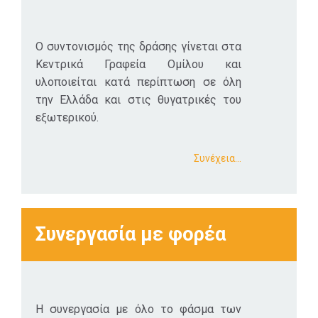
Ο συντονισμός της δράσης γίνεται στα
Κεντρικά Γραφεία Ομίλου και
υλοποιείται κατά περίπτωση σε όλη
την Ελλάδα και στις θυγατρικές του
εξωτερικού.
Συνέχεια…
Συνεργασία με φορέα
Η συνεργασία με όλο το φάσμα των