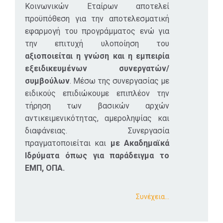
Κοινωνικών Εταίρων αποτελεί
προϋπόθεση για την αποτελεσματική
εφαρμογή του προγράμματος ενώ για
την επιτυχή υλοποίηση του
αξιοποιείται η γνώση και η εμπειρία
εξειδικευμένων συνεργατών/
συμβούλων
. Μέσω της συνεργασίας με
ειδικούς επιδιώκουμε επιπλέον την
τήρηση των βασικών αρχών
αντικειμενικότητας, αμεροληψίας και
διαφάνειας. Συνεργασία
πραγματοποιείται και
με Ακαδημαϊκά
Ιδρύματα όπως για παράδειγμα το
ΕΜΠ, ΟΠΑ.
Συνέχεια…