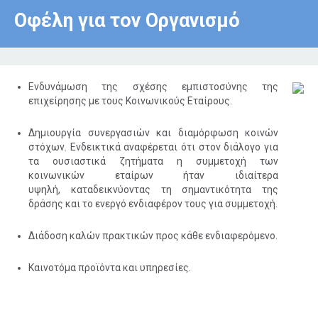
Οφέλη για τον Οργανισμό
Ενδυνάμωση της σχέσης εμπιστοσύνης της
επιχείρησης με τους Κοινωνικούς Εταίρους.
Δημιουργία συνεργασιών και διαμόρφωση κοινών
στόχων. Ενδεικτικά αναφέρεται ότι στον διάλογο για
τα ουσιαστικά ζητήματα η συμμετοχή των
κοινωνικών εταίρων ήταν ιδιαίτερα
υψηλή, καταδεικνύοντας τη σημαντικότητα της
δράσης και το ενεργό ενδιαφέρον τους για συμμετοχή.
Διάδοση καλών πρακτικών προς κάθε ενδιαφερόμενο.
Καινοτόμα προϊόντα και υπηρεσίες.