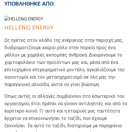
ΥΠΟΒΛΗΘΗΚΕ ΑΠΟ:
HELLENiQ ENERGY
Ως ηγέτες στον κλάδο της ενέργειας στην περιοχή μας,
διαδραματίζουμε καίριο ρόλο στην πορεία προς ένα
μέλλον με χαμηλές εκπομπές άνθρακα. Διευρύνουμε το
χαρτοφυλάκιο των προϊόντων μας και, μέσα από ένα
επιτυχημένο επιχειρηματικό μοντέλο, αγκαλιάζουμε την
καινοτομία και τον μετασχηματισμό σε όλη μας την
παραγωγική αλυσίδα, ώστε να γίνει βιώσιμη.
Όπως αυτές οι αλλαγές συμβαίνουν στο εσωτερικό του
οργανισμού, έτσι πρέπει να γίνουν αντιληπτές και από το
ευρύτερο κοινό. Γι’ αυτό και η εταιρική μας ταυτότητα
έρχεται να επικοινωνήσει το ταξίδι, που έχουμε
ξεκινήσει.. Σε αυτό το ταξίδι, διατηρούμε με περηφάνια