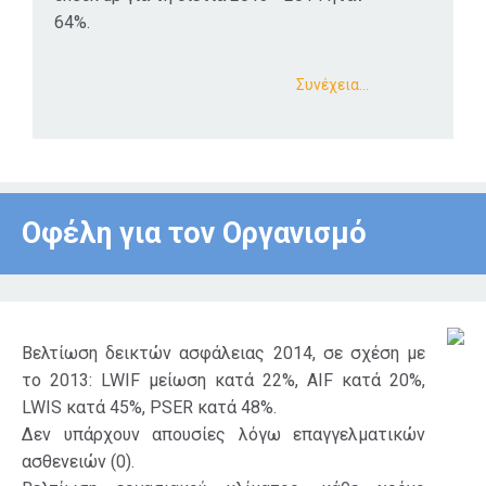
64%.
Συνέχεια…
Οφέλη για τον Οργανισμό
Βελτίωση δεικτών ασφάλειας 2014, σε σχέση με
το 2013: LWIF μείωση κατά 22%, AIF κατά 20%,
LWIS κατά 45%, PSER κατά 48%.
Δεν υπάρχουν απουσίες λόγω επαγγελματικών
ασθενειών (0).