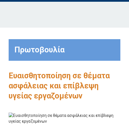
Πρωτοβουλία
Ευαισθητοποίηση σε θέματα
ασφάλειας και επίβλεψη
υγείας εργαζομένων