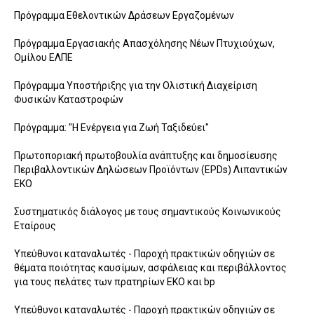
Πρόγραμμα Εθελοντικών Δράσεων Εργαζομένων
Πρόγραμμα Εργασιακής Απασχόλησης Νέων Πτυχιούχων,
Ομίλου ΕΛΠΕ
Πρόγραμμα Υποστήριξης για την Ολιστική Διαχείριση
Φυσικών Καταστροφών
Πρόγραμμα: "Η Ενέργεια για Ζωή Ταξιδεύει"
Πρωτοποριακή πρωτοβουλία ανάπτυξης και δημοσίευσης
Περιβαλλοντικών Δηλώσεων Προϊόντων (EPDs) Λιπαντικών
ΕΚΟ
Συστηματικός διάλογος με τους σημαντικούς Κοινωνικούς
Εταίρους
Υπεύθυνοι καταναλωτές - Παροχή πρακτικών οδηγιών σε
θέματα ποιότητας καυσίμων, ασφάλειας και περιβάλλοντος
για τους πελάτες των πρατηρίων ΕΚΟ και bp
Υπεύθυνοι καταναλωτές - Παροχή πρακτικών οδηγιών σε