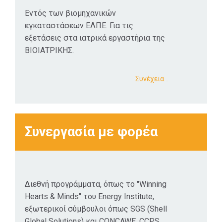
Εντός των βιομηχανικών
εγκαταστάσεων ΕΛΠΕ. Για τις
εξετάσεις στα ιατρικά εργαστήρια της
ΒΙΟΙΑΤΡΙΚΗΣ.
Συνέχεια…
Συνεργασία με φορέα
Διεθνή προγράμματα, όπως το "Winning
Hearts & Minds" του Energy Institute,
εξωτερικοί σύμβουλοι όπως SGS (Shell
Global Solutions) και CONCAWE, CCPS