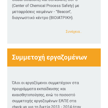
(Center of Chemical Process Safety) με
μεταφράσεις κειμένων - "Βeacon",
διαγνωστικό κέντρο (ΒΙΟΙΑΤΡΙΚΗ).
Συνέχεια…
Συμμετοχή εργαζομένων
Όλοι οι εργαζόμενοι συμμετέχουν στα
προγράμματα εκπαίδευσης και
ευαισθητοποίησης, ενώ το ποσοστό
συμμετοχής εργαζομένων ΕΛΠΕ στα
check up για τη διετία 2013 - 2014 ήταν