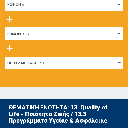
ΚΟΙΝΩΝΙΑ
+
ΕΠΙΧΕΙΡΗΣΕΙΣ
+
ΠΕΤΡΕΛΑΙΟ ΚΑΙ ΑΕΡΙΟ
ΘΕΜΑΤΙΚΗ ΕΝΟΤΗΤΑ:
13. Quality of
Life - Ποιότητα Ζωής / 13.3
Προγράμματα Υγείας & Ασφάλειας