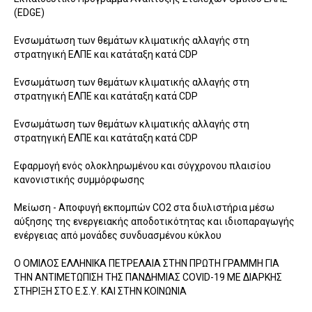
(EDGE)
Ενσωμάτωση των θεμάτων κλιματικής αλλαγής στη
στρατηγική ΕΛΠΕ και κατάταξη κατά CDP
Ενσωμάτωση των θεμάτων κλιματικής αλλαγής στη
στρατηγική ΕΛΠΕ και κατάταξη κατά CDP
Ενσωμάτωση των θεμάτων κλιματικής αλλαγής στη
στρατηγική ΕΛΠΕ και κατάταξη κατά CDP
Εφαρμογή ενός ολοκληρωμένου και σύγχρονου πλαισίου
κανονιστικής συμμόρφωσης
Μείωση - Αποφυγή εκπομπών CO2 στα διυλιστήρια μέσω
αύξησης της ενεργειακής αποδοτικότητας και ιδιοπαραγωγής
ενέργειας από μονάδες συνδυασμένου κύκλου
Ο ΟΜΙΛΟΣ ΕΛΛΗΝΙΚΑ ΠΕΤΡΕΛΑΙΑ ΣΤΗΝ ΠΡΩΤΗ ΓΡΑΜΜΗ ΓΙΑ
ΤΗΝ ΑΝΤΙΜΕΤΩΠΙΣΗ ΤΗΣ ΠΑΝΔΗΜΙΑΣ COVID-19 ΜΕ ΔΙΑΡΚΗΣ
ΣΤΗΡΙΞΗ ΣΤΟ Ε.Σ.Υ. ΚΑΙ ΣΤΗΝ ΚΟΙΝΩΝΙΑ