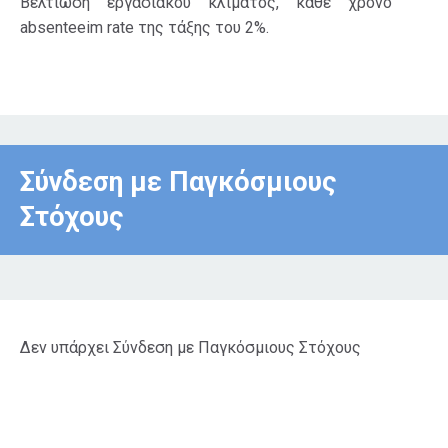
Βελτίωση εργασιακού κλίματος, κάθε χρόνο
absenteeim rate της τάξης του 2%.
Σύνδεση με Παγκόσμιους
Στόχους
Δεν υπάρχει Σύνδεση με Παγκόσμιους Στόχους