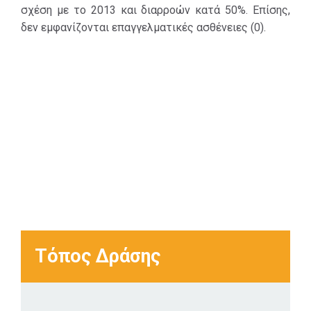
σχέση με το 2013 και διαρροών κατά 50%. Επίσης,
δεν εμφανίζονται επαγγελματικές ασθένειες (0).
Τόπος Δράσης