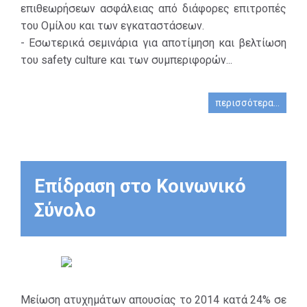
επιθεωρήσεων ασφάλειας από διάφορες επιτροπές
του Ομίλου και των εγκαταστάσεων.
- Εσωτερικά σεμινάρια για αποτίμηση και βελτίωση
του safety culture και των συμπεριφορών...
περισσότερα...
Επίδραση στο Κοινωνικό
Σύνολο
Μείωση ατυχημάτων απουσίας το 2014 κατά 24% σε