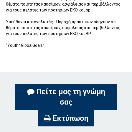
θέματα ποιότητας καυσίμων, ασφάλειας και περιβάλλοντος
για τους πελάτες των πρατηρίων ΕΚΟ και bp
Υπεύθυνοι καταναλωτές - Παροχή πρακτικών οδηγιών σε
θέματα ποιότητας καυσίμων, ασφάλειας και περιβάλλοντος
για τους πελάτες των πρατηρίων ΕΚΟ και ΒΡ
“Youth4GlobalGoals”
Πείτε μας τη γνώμη
σας
Εκτύπωση