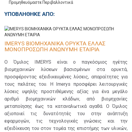
ΥΠΟΒΛΗΘΗΚΕ ΑΠΟ:
IMERYS ΒΙΟΜΗΧΑΝΙΚΑ ΟΡΥΚΤΑ ΕΛΛΑΣ
ΜΟΝΟΠΡΟΣΩΠΗ ΑΝΩΝΥΜΗ ΕΤΑΙΡΙΑ
O Όμιλος ΙΜΕRYS είναι ο παγκόσμιος ηγέτης
βιομηχανικών λύσεων βασισμένων στα ορυκτά,
προσφέροντας εξειδικευμένες λύσεις, απαραίτητες για
τους πελάτες του. Η Imerys προσφέρει λειτουργικές
λύσεις υψηλής προστιθέμενης αξίας για ένα μεγάλο
αριθμό βιομηχανικών κλάδων, από βιομηχανίες
μεταποίησης έως τα καταναλωτικά αγαθά. Ο Όμιλος
αξιοποιεί τις δυνατότητές του στην ανάπτυξη
εφαρμογών, τις τεχνολογικές γνώσεις και την
εξειδίκευση του στον τομέα της επιστήμης των υλικών,