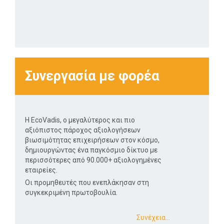
Συνεργασία με φορέα
Η EcoVadis, ο μεγαλύτερος και πιο
αξιόπιστος πάροχος αξιολογήσεων
βιωσιμότητας επιχειρήσεων στον κόσμο,
δημιουργώντας ένα παγκόσμιο δίκτυο με
περισσότερες από 90.000+ αξιολογημένες
εταιρείες.
Οι προμηθευτές που ενεπλάκησαν στη
συγκεκριμένη πρωτοβουλία.
Συνέχεια…