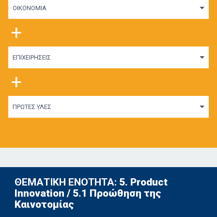
ΟΙΚΟΝΟΜΙΑ
+
ΕΠΙΧΕΙΡΗΣΕΙΣ
+
ΠΡΩΤΕΣ ΥΛΕΣ
ΘΕΜΑΤΙΚΗ ΕΝΟΤΗΤΑ:
5. Product
Innovation / 5.1 Προώθηση της
Καινοτομίας