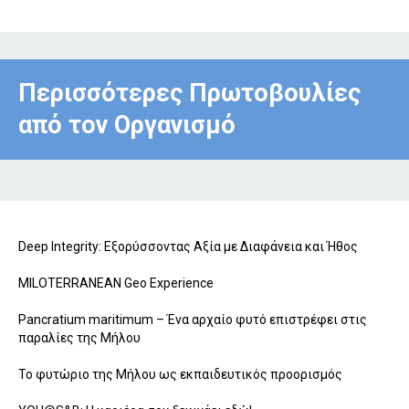
Περισσότερες Πρωτοβουλίες
από τον Οργανισμό
Deep Integrity: Εξορύσσοντας Αξία με Διαφάνεια και Ήθος
MILOTERRANEAN Geo Experience
Pancratium maritimum – Ένα αρχαίο φυτό επιστρέφει στις
παραλίες της Μήλου
To φυτώριο της Μήλου ως εκπαιδευτικός προορισμός