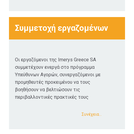
Συμμετοχή εργαζομένων
Οι εργαζόμενοι της Imerys Greece SA
συμμετέχουν ενεργά στο πρόγραμμα
Υπεύθυνων Αγορών, συνεργαζόμενοι με
προμηθευτές προκειμένου να τους
βοηθήσουν να βελτιώσουν τις
περιβαλλοντικές πρακτικές τους
Συνέχεια…