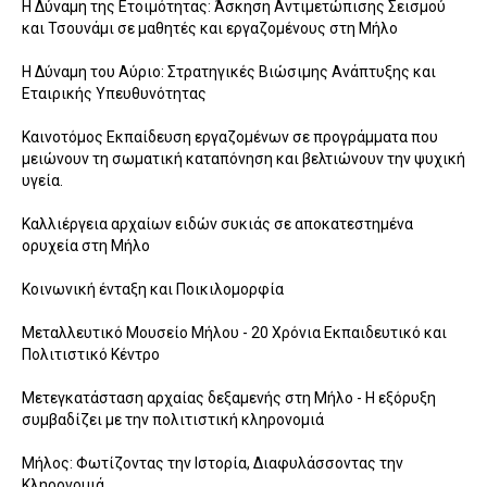
Η Δύναμη της Ετοιμότητας: Άσκηση Αντιμετώπισης Σεισμού
και Τσουνάμι σε μαθητές και εργαζομένους στη Μήλο
Η Δύναμη του Αύριο: Στρατηγικές Βιώσιμης Ανάπτυξης και
Εταιρικής Υπευθυνότητας
Καινοτόμος Εκπαίδευση εργαζομένων σε προγράμματα που
μειώνουν τη σωματική καταπόνηση και βελτιώνουν την ψυχική
υγεία.
Καλλιέργεια αρχαίων ειδών συκιάς σε αποκατεστημένα
ορυχεία στη Μήλο
Κοινωνική ένταξη και Ποικιλομορφία
Μεταλλευτικό Μουσείο Μήλου - 20 Χρόνια Εκπαιδευτικό και
Πολιτιστικό Κέντρο
Μετεγκατάσταση αρχαίας δεξαμενής στη Μήλο - Η εξόρυξη
συμβαδίζει με την πολιτιστική κληρονομιά
Μήλος: Φωτίζοντας την Ιστορία, Διαφυλάσσοντας την
Κληρονομιά