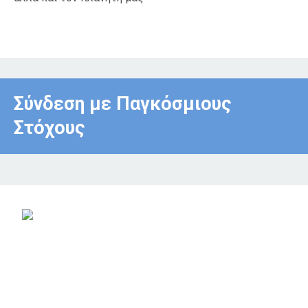
Σύνδεση με Παγκόσμιους
Στόχους