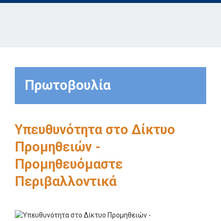
Πρωτοβουλία
Υπευθυνότητα στο Δίκτυο
Προμηθειών -
Προμηθευόμαστε
Περιβαλλοντικά