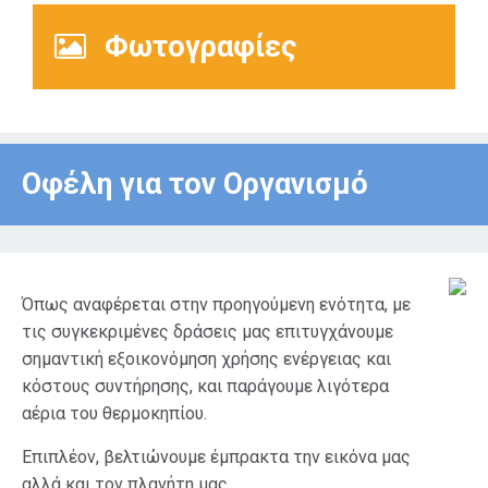
Φωτογραφίες
Οφέλη για τον Οργανισμό
Όπως αναφέρεται στην προηγούμενη ενότητα, με
τις συγκεκριμένες δράσεις μας επιτυγχάνουμε
σημαντική εξοικονόμηση χρήσης ενέργειας και
κόστους συντήρησης, και παράγουμε λιγότερα
αέρια του θερμοκηπίου.
Επιπλέον, βελτιώνουμε έμπρακτα την εικόνα μας
αλλά και τον πλανήτη μας