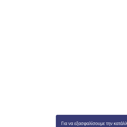
Για να εξασφαλίσουμε την κατάλ