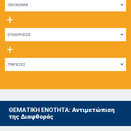
ΟΙΚΟΝΟΜΙΑ
+
ΕΠΙΧΕΙΡΗΣΕΙΣ
+
ΤΡΑΠΕΖΕΣ
ΘΕΜΑΤΙΚΗ ΕΝΟΤΗΤΑ:
Αντιμετώπιση
της Διαφθοράς