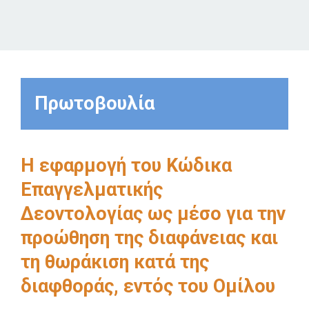
Πρωτοβουλία
Η εφαρμογή του Κώδικα
Επαγγελματικής
Δεοντολογίας ως μέσο για την
προώθηση της διαφάνειας και
τη θωράκιση κατά της
διαφθοράς, εντός του Ομίλου