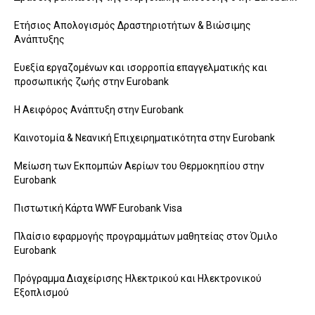
Ετήσιος Απολογισμός Δραστηριοτήτων & Βιώσιμης
Ανάπτυξης
Ευεξία εργαζομένων και ισορροπία επαγγελματικής και
προσωπικής ζωής στην Eurobank
Η Αειφόρος Ανάπτυξη στην Eurobank
Καινοτομία & Νεανική Επιχειρηματικότητα στην Eurobank
Μείωση των Εκπομπών Αερίων του Θερμοκηπίου στην
Εurobank
Πιστωτική Κάρτα WWF Eurobank Visa
Πλαίσιο εφαρμογής προγραμμάτων μαθητείας στον Όμιλο
Eurobank
Πρόγραμμα Διαχείρισης Ηλεκτρικού και Ηλεκτρονικού
Εξοπλισμού