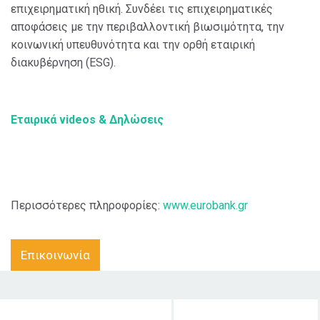
επιχειρηματική ηθική. Συνδέει τις επιχειρηματικές
αποφάσεις με την περιβαλλοντική βιωσιμότητα, την
κοινωνική υπευθυνότητα και την ορθή εταιρική
διακυβέρνηση (ESG).
Εταιρικά videos & Δηλώσεις
Περισσότερες πληροφορίες:
www.eurobank.gr
Επικοινωνία
Στόχος δράσης
Κοινό στο οποίο