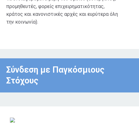
προμηθευτές, φορείς επιχειρηματικότητας,
κράτος και κανονιστικές αρχές και ευρύτερα όλη
την κοινωνία).
Σύνδεση με Παγκόσμιους
Στόχους