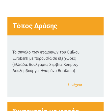
Τόπος Δράσης
Το σύνολο των εταιρειών του Ομίλου
Eurobank με παρουσία σε έξι χώρες
(Ελλάδα, Βουλγαρία, Σερβία, Κύπρος,
Λουξεμβούργο, Ηνωμένο Βασίλειο).
Συνέχεια…