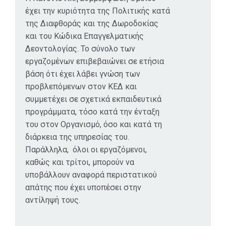
έχει την κυριότητα της Πολιτικής κατά
της Διαφθοράς και της Δωροδοκίας
και του Κώδικα Επαγγελματικής
Δεοντολογίας. Το σύνολο των
εργαζομένων επιβεβαιώνει σε ετήσια
βάση ότι έχει λάβει γνώση των
προβλεπόμενων στον ΚΕΔ και
συμμετέχει σε σχετικά εκπαιδευτικά
προγράμματα, τόσο κατά την ένταξη
του στον Οργανισμό, όσο και κατά τη
διάρκεια της υπηρεσίας του.
Παράλληλα, όλοι οι εργαζόμενοι,
καθώς και τρίτοι, μπορούν να
υποβάλλουν αναφορά περιστατικού
απάτης που έχει υποπέσει στην
αντίληψή τους.