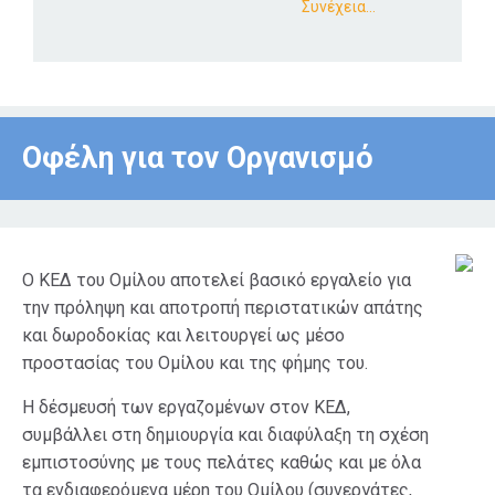
Συνέχεια…
Οφέλη για τον Οργανισμό
Ο ΚΕΔ του Ομίλου αποτελεί βασικό εργαλείο για
την πρόληψη και αποτροπή περιστατικών απάτης
και δωροδοκίας και λειτουργεί ως μέσο
προστασίας του Ομίλου και της φήμης του.
Η δέσμευσή των εργαζομένων στον ΚΕΔ,
συμβάλλει στη δημιουργία και διαφύλαξη τη σχέση
εμπιστοσύνης με τους πελάτες καθώς και με όλα
τα ενδιαφερόμενα μέρη του Ομίλου (συνεργάτες,