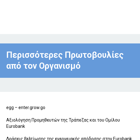
Περισσότερες Πρωτοβουλίες
από τον Οργανισμό
egg – enter.grow.go
Αξιολόγηση Προμηθευτών της Τράπεζας και του Ομίλου
Eurobank
Δράσεις βελτίωσης της ενεργειακής απόδοσης στην Eurobank