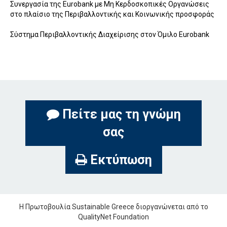
Συνεργασία της Eurobank με Μη Κερδοσκοπικές Οργανώσεις
στο πλαίσιο της Περιβαλλοντικής και Κοινωνικής προσφοράς
Σύστημα Περιβαλλοντικής Διαχείρισης στον Όμιλο Eurobank
Πείτε μας τη γνώμη
σας
Εκτύπωση
Η Πρωτοβουλία Sustainable Greece διοργανώνεται από το
QualityNet Foundation