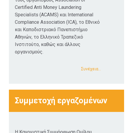
Certified Anti Money Laundering
Specialists (ACAMS) και International
Compliance Association (ICA), το Εθνικό
και Καποδιστριακό Πανεπιστήμιο
Αθηνών, το Ελληνικό Τραπεζικό
Ινστιτούτο, καθώς και άλλους
οργανισμούς.
Συνέχεια…
Συμμετοχή εργαζομένων
Η Κανονιστική Συμμόρφωση Ομίλου