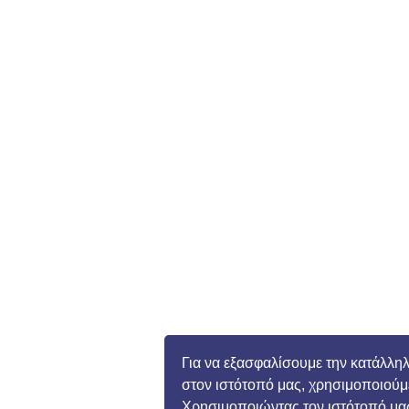
Για να εξασφαλίσουμε την κατάλληλ
στον ιστότοπό μας, χρησιμοποιούμ
Χρησιμοποιώντας τον ιστότοπό μα