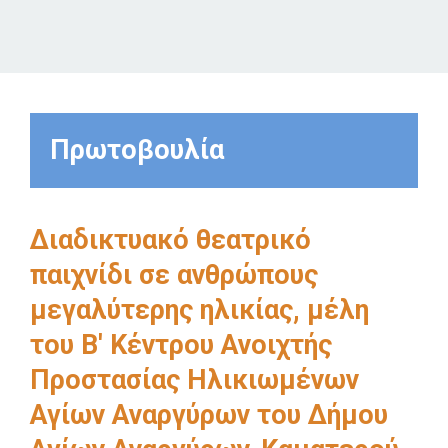
Πρωτοβουλία
Διαδικτυακό θεατρικό
παιχνίδι σε ανθρώπους
μεγαλύτερης ηλικίας, μέλη
του Β' Κέντρου Ανοιχτής
Προστασίας Ηλικιωμένων
Αγίων Αναργύρων του Δήμου