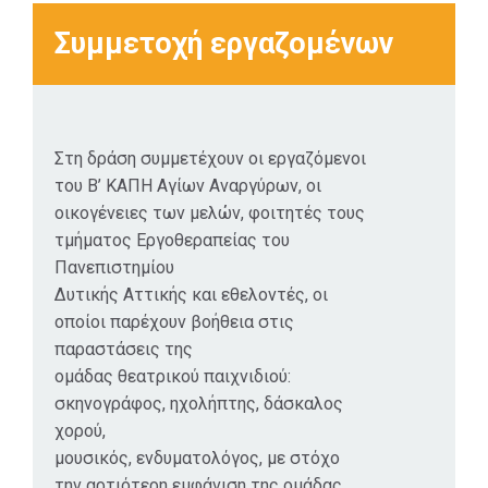
Συμμετοχή εργαζομένων
Στη δράση συμμετέχουν οι εργαζόμενοι
του Β’ ΚΑΠΗ Αγίων Αναργύρων, οι
οικογένειες των μελών, φοιτητές τους
τμήματος Εργοθεραπείας του
Πανεπιστημίου
Δυτικής Αττικής και εθελοντές, οι
οποίοι παρέχουν βοήθεια στις
παραστάσεις της
ομάδας θεατρικού παιχνιδιού:
σκηνογράφος, ηχολήπτης, δάσκαλος
χορού,
μουσικός, ενδυματολόγος, με στόχο
την αρτιότερη εμφάνιση της ομάδας.