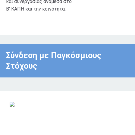
και συνεργασίας ανάμεσα στο
Β’ ΚΑΠΗ και την κοινότητα.
Σύνδεση με Παγκόσμιους
Στόχους