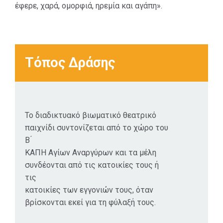
έφερε, χαρά, ομορφιά, ηρεμία και αγάπη».
Τόπος Δράσης
Το διαδικτυακό βιωματικό θεατρικό
παιχνίδι συντονίζεται από το χώρο του
Β ́
ΚΑΠΗ Αγίων Αναργύρων και τα μέλη
συνδέονται από τις κατοικίες τους ή
τις
κατοικίες των εγγονιών τους, όταν
βρίσκονται εκεί για τη φύλαξή τους.