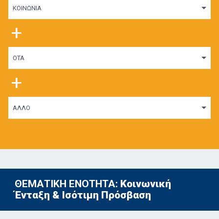
ΚΟΙΝΩΝΙΑ
+
ΟΤΑ
+
ΑΛΛΟ
ΘΕΜΑΤΙΚΗ ΕΝΟΤΗΤΑ:
Κοινωνική
Ένταξη & Ισότιμη Πρόσβαση