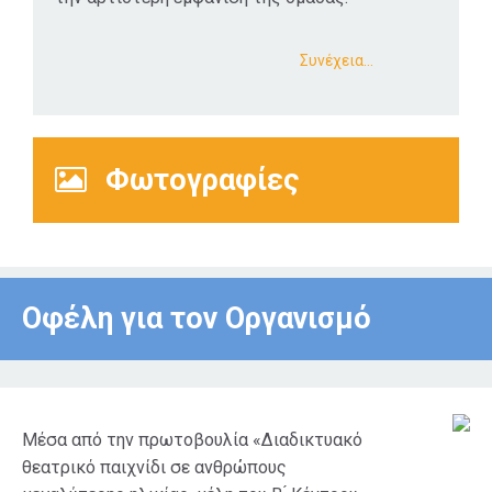
Συνέχεια…
Φωτογραφίες
Οφέλη για τον Οργανισμό
Μέσα από την πρωτοβουλία «Διαδικτυακό
θεατρικό παιχνίδι σε ανθρώπους