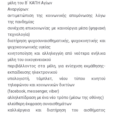
μέλη του Β ́ ΚΑΠΗ Αγίων
Αναργύρων:
αντιμετώπιση της κοινωνικής απομόνωσης λόγω
της πανδημίας
συνέχιση επικοινωνίας με καινούργια μέσα (ψηφιακή
τεχνολογία)
διατήρηση ψυχοσυναισθηματικής, ψυχοκινητικής και
ψυχοκοινωνικής υγείας
κινητοποίηση και αλληλεγγύη από νεότερα ενήλικα
μέλη του οικογενειακού
περιβάλλοντος στα μέλη, για ενίσχυση εκμάθησης-
εκπαίδευσης ηλεκτρονικού
υπολογιστή, τάμπλετ, νέου τύπου κινητού
τηλεφώνου και κοινωνικών δικτύων
(facebook, messenger, viber)
αλληλεπίδραση με ένα νέο τρόπο (μέσω της οθόνης)
ελεύθερη έκφραση συναισθημάτων
καλλιέργεια και διατήρηση του αισθήματος