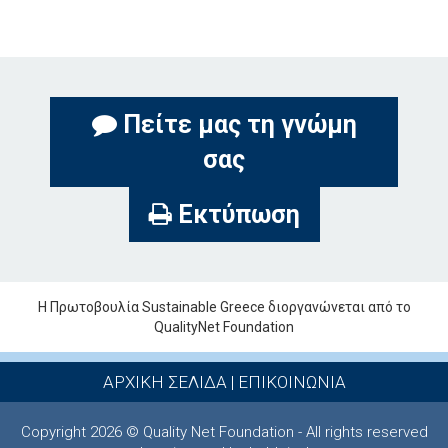
Πείτε μας τη γνώμη
σας
Εκτύπωση
Η Πρωτοβουλία Sustainable Greece διοργανώνεται από το
QualityNet Foundation
ΑΡΧΙΚΗ ΣΕΛΙΔΑ
|
ΕΠΙΚΟΙΝΩΝΙΑ
Copyright 2026 © Quality Net Foundation - All rights reserved