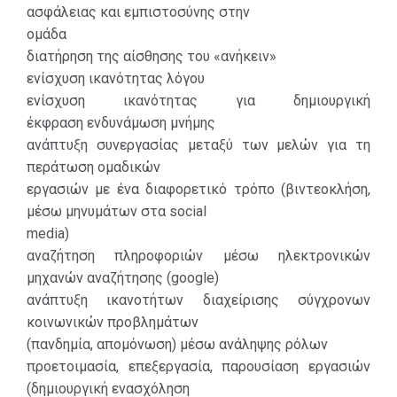
ασφάλειας και εμπιστοσύνης στην
ομάδα
διατήρηση της αίσθησης του «ανήκειν»
ενίσχυση ικανότητας λόγου
ενίσχυση ικανότητας για δημιουργική
έκφραση ενδυνάμωση μνήμης
ανάπτυξη συνεργασίας μεταξύ των μελών για τη
περάτωση ομαδικών
εργασιών με ένα διαφορετικό τρόπο (βιντεοκλήση,
μέσω μηνυμάτων στα social
media)
αναζήτηση πληροφοριών μέσω ηλεκτρονικών
μηχανών αναζήτησης (google)
ανάπτυξη ικανοτήτων διαχείρισης σύγχρονων
κοινωνικών προβλημάτων
(πανδημία, απομόνωση) μέσω ανάληψης ρόλων
προετοιμασία, επεξεργασία, παρουσίαση εργασιών
(δημιουργική ενασχόληση