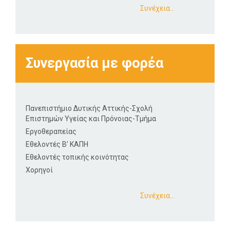
Συνέχεια…
Συνεργασία με φορέα
Πανεπιστήμιο Δυτικής Αττικής-Σχολή
Επιστημών Υγείας και Πρόνοιας-Τμήμα
Εργοθεραπείας
Εθελοντές Β’ ΚΑΠΗ
Εθελοντές τοπικής κοινότητας
Χορηγοί
Συνέχεια…