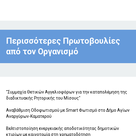
Περισσότερες Πρωτοβουλίες
από τον Οργανισμό
"Συμμαχία Θετικών Αγγελιοφόρων για την καταπολέμηση της
διαδικτυακής Ρητορικής του Μίσους"
Αναβάθμιση Οδοφωτισμού με Smart Φωτισμό στο Δήμο Αγίων
Αναργύρων-Καματερού
Βελτιστοποίηση ενεργειακής αποδοτικότητας δημοτικών
κτιρίων με καινοτομία στη χρηματοδότηση