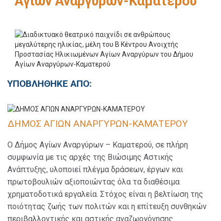
Αγίων Αναργύρων-Καματερού
ΥΠΟΒΛΗΘΗΚΕ ΑΠΟ:
ΔΗΜΟΣ ΑΓΙΩΝ ΑΝΑΡΓΥΡΩΝ-ΚΑΜΑΤΕΡΟΥ
Ο Δήμος Αγίων Αναργύρων – Καματερού, σε πλήρη
συμφωνία με τις αρχές της Βιώσιμης Αστικής
Ανάπτυξης, υλοποιεί πλέγμα δράσεων, έργων και
πρωτοβουλιών αξιοποιώντας όλα τα διαθέσιμα
χρηματοδοτικά εργαλεία. Στόχος είναι η βελτίωση της
ποιότητας ζωής των πολιτών και η επίτευξη συνθηκών
περιβαλλοντικής και αστικής αναζωογόνησης.