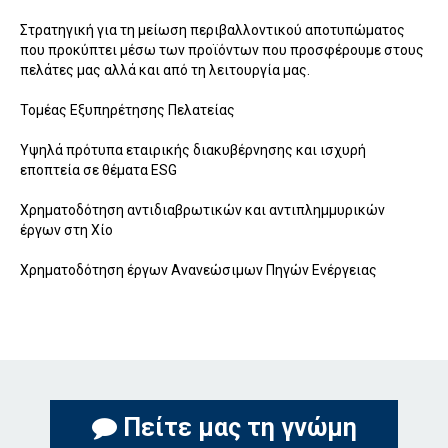
Στρατηγική για τη μείωση περιβαλλοντικού αποτυπώματος
που προκύπτει μέσω των προϊόντων που προσφέρουμε στους
πελάτες μας αλλά και από τη λειτουργία μας.
Τομέας Εξυπηρέτησης Πελατείας
Υψηλά πρότυπα εταιρικής διακυβέρνησης και ισχυρή
εποπτεία σε θέματα ESG
Χρηματοδότηση αντιδιαβρωτικών και αντιπλημμυρικών
έργων στη Χίο
Χρηματοδότηση έργων Ανανεώσιμων Πηγών Ενέργειας
Πείτε μας τη γνώμη