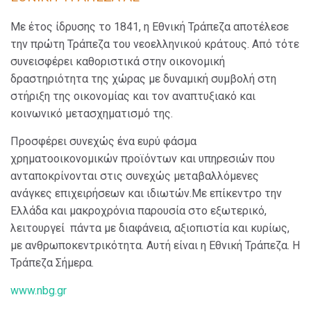
Με έτος ίδρυσης το 1841, η Εθνική Τράπεζα αποτέλεσε
την πρώτη Τράπεζα του νεοελληνικού κράτους. Από τότε
συνεισφέρει καθοριστικά στην οικονομική
δραστηριότητα της χώρας με δυναμική συμβολή στη
στήριξη της οικονομίας και τον αναπτυξιακό και
κοινωνικό μετασχηματισμό της.
Προσφέρει συνεχώς ένα ευρύ φάσμα
χρηματοοικονομικών προϊόντων και υπηρεσιών που
ανταποκρίνονται στις συνεχώς μεταβαλλόμενες
ανάγκες επιχειρήσεων και ιδιωτών.Με επίκεντρο την
Ελλάδα και μακροχρόνια παρουσία στο εξωτερικό,
λειτουργεί πάντα με διαφάνεια, αξιοπιστία και κυρίως,
με ανθρωποκεντρικότητα. Αυτή είναι η Εθνική Τράπεζα. Η
Τράπεζα Σήμερα.
www.nbg.gr