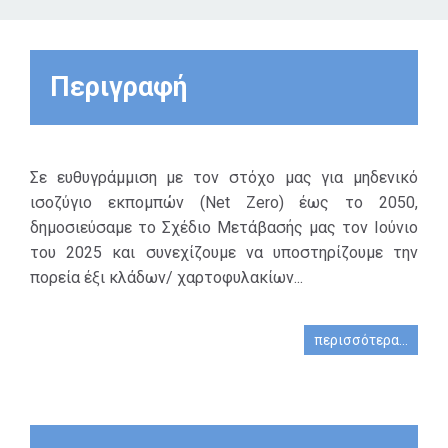
Περιγραφή
Σε ευθυγράμμιση με τον στόχο μας για μηδενικό
ισοζύγιο εκπομπών (Net Zero) έως το 2050,
δημοσιεύσαμε το Σχέδιο Μετάβασής μας τον Ιούνιο
του 2025 και συνεχίζουμε να υποστηρίζουμε την
πορεία έξι κλάδων/ χαρτοφυλακίων...
περισσότερα...