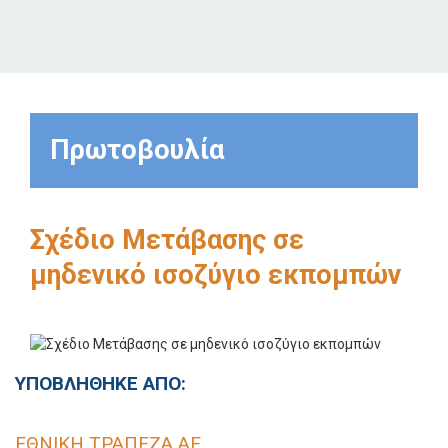
Πρωτοβουλία
Σχέδιο Μετάβασης σε
μηδενικό ισοζύγιο εκπομπών
ΥΠΟΒΛΗΘΗΚΕ ΑΠΟ:
ΕΘΝΙΚΗ ΤΡΑΠΕΖΑ ΑΕ