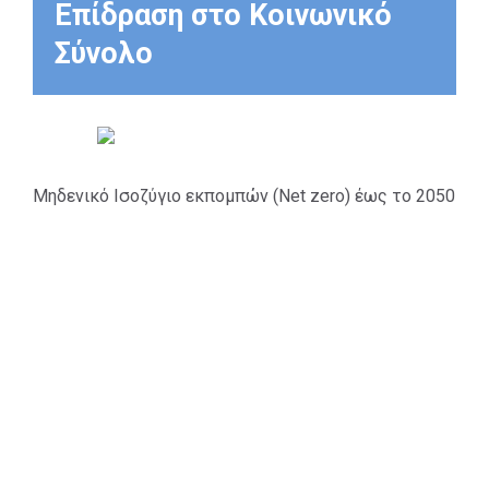
Επίδραση στο Κοινωνικό
Σύνολο
Μηδενικό Ισοζύγιο εκπομπών (Net zero) έως το 2050