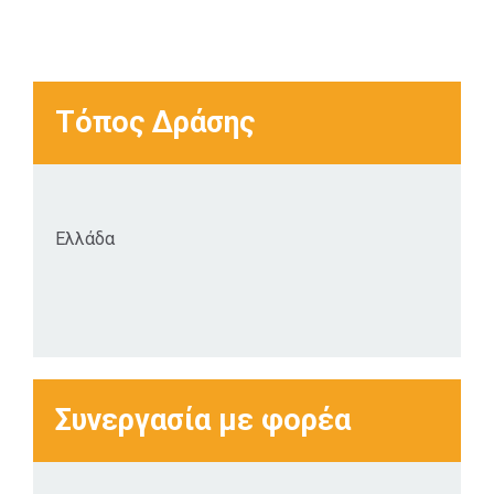
Τόπος Δράσης
Ελλάδα
Συνεργασία με φορέα