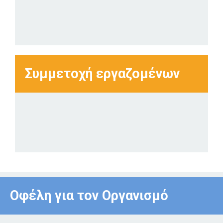
Συμμετοχή εργαζομένων
Οφέλη για τον Οργανισμό