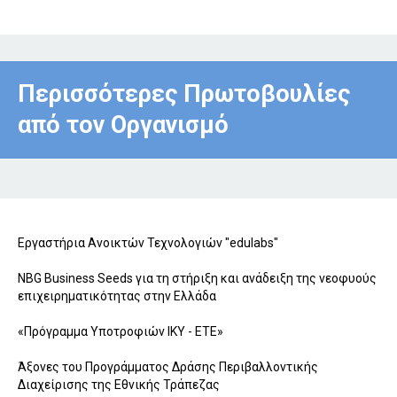
Περισσότερες Πρωτοβουλίες
από τον Οργανισμό
Eργαστήρια Ανοικτών Τεχνολογιών "edulabs"
NBG Business Seeds για τη στήριξη και ανάδειξη της νεοφυούς
επιχειρηματικότητας στην Ελλάδα
«Πρόγραμμα Υποτροφιών ΙΚΥ - ΕΤΕ»
Άξονες του Προγράμματος Δράσης Περιβαλλοντικής
Διαχείρισης της Εθνικής Τράπεζας