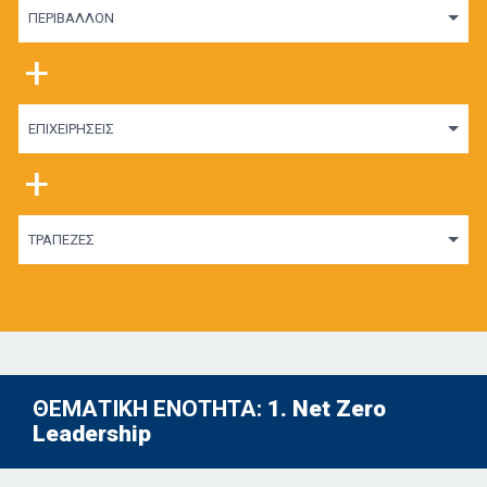
ΠΕΡΙΒΑΛΛΟΝ
+
ΕΠΙΧΕΙΡΗΣΕΙΣ
+
ΤΡΑΠΕΖΕΣ
ΘΕΜΑΤΙΚΗ ΕΝΟΤΗΤΑ:
1. Net Zero
Leadership