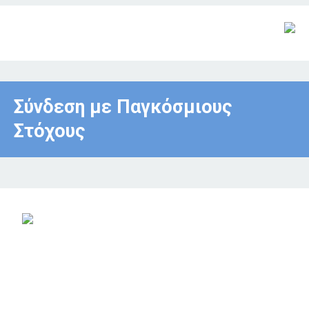
Σύνδεση με Παγκόσμιους
Στόχους