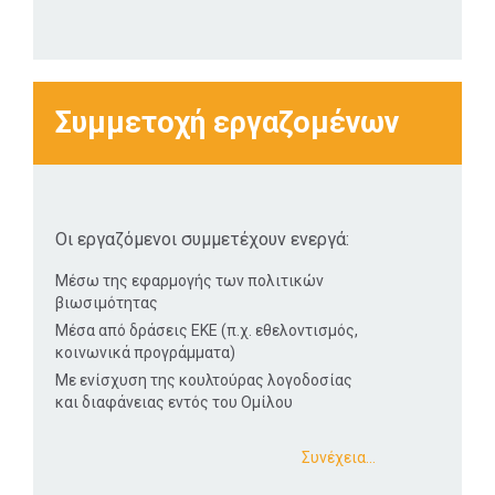
Συμμετοχή εργαζομένων
Οι εργαζόμενοι συμμετέχουν ενεργά:
Μέσω της εφαρμογής των πολιτικών
βιωσιμότητας
Μέσα από δράσεις ΕΚΕ (π.χ. εθελοντισμός,
κοινωνικά προγράμματα)
Με ενίσχυση της κουλτούρας λογοδοσίας
και διαφάνειας εντός του Ομίλου
Συνέχεια…