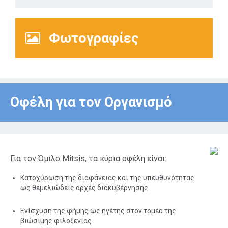
Φωτογραφίες
Οφέλη για τον Οργανισμό
Για τον Όμιλο Mitsis, τα κύρια οφέλη είναι:
Κατοχύρωση της διαφάνειας και της υπευθυνότητας
ως θεμελιώδεις αρχές διακυβέρνησης
Ενίσχυση της φήμης ως ηγέτης στον τομέα της
βιώσιμης φιλοξενίας