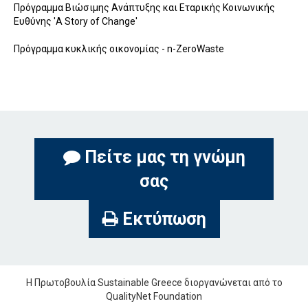
Πρόγραμμα Βιώσιμης Ανάπτυξης και Εταρικής Κοινωνικής
Ευθύνης 'A Story of Change'
Πρόγραμμα κυκλικής οικονομίας - n-ZeroWaste
Πείτε μας τη γνώμη
σας
Εκτύπωση
Η Πρωτοβουλία Sustainable Greece διοργανώνεται από το
QualityNet Foundation