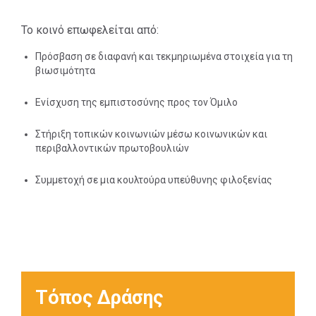
Το κοινό επωφελείται από:
Πρόσβαση σε διαφανή και τεκμηριωμένα στοιχεία για τη
βιωσιμότητα
Ενίσχυση της εμπιστοσύνης προς τον Όμιλο
Στήριξη τοπικών κοινωνιών μέσω κοινωνικών και
περιβαλλοντικών πρωτοβουλιών
Συμμετοχή σε μια κουλτούρα υπεύθυνης φιλοξενίας
Τόπος Δράσης