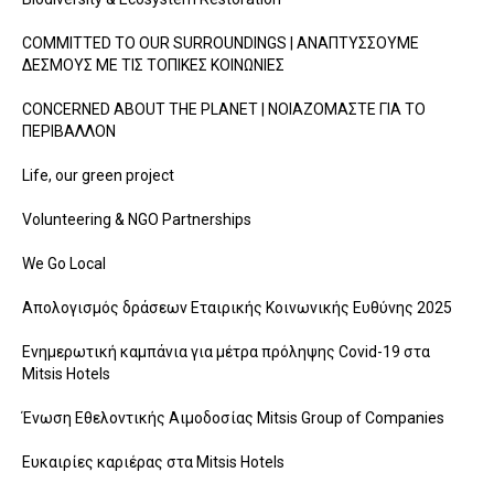
COMMITTED TO OUR SURROUNDINGS | ΑΝΑΠΤΥΣΣΟΥΜΕ
ΔΕΣΜΟΥΣ ΜΕ ΤΙΣ ΤΟΠΙΚΕΣ ΚΟΙΝΩΝΙΕΣ
CONCERNED ABOUT THE PLANET | ΝΟΙΑΖΟΜΑΣΤΕ ΓΙΑ ΤΟ
ΠΕΡΙΒΑΛΛΟΝ
Life, our green project
Volunteering & NGO Partnerships
We Go Local
Απολογισμός δράσεων Εταιρικής Κοινωνικής Ευθύνης 2025
Ενημερωτική καμπάνια για μέτρα πρόληψης Covid-19 στα
Mitsis Hotels
Ένωση Εθελοντικής Αιμοδοσίας Mitsis Group of Companies
Ευκαιρίες καριέρας στα Mitsis Hotels