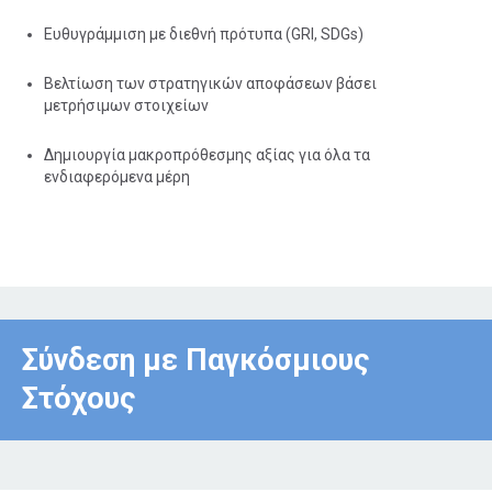
Ευθυγράμμιση με διεθνή πρότυπα (GRI, SDGs)
Βελτίωση των στρατηγικών αποφάσεων βάσει
μετρήσιμων στοιχείων
Δημιουργία μακροπρόθεσμης αξίας για όλα τα
ενδιαφερόμενα μέρη
Σύνδεση με Παγκόσμιους
Στόχους