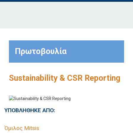
Πρωτοβουλία
Sustainability & CSR Reporting
ΥΠΟΒΛΗΘΗΚΕ ΑΠΟ:
Όμιλος Mitsis