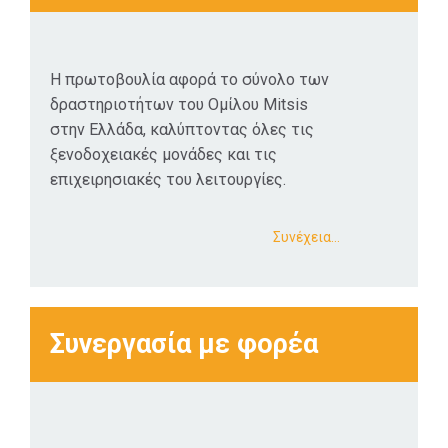
Η πρωτοβουλία αφορά το σύνολο των
δραστηριοτήτων του Ομίλου Mitsis
στην Ελλάδα, καλύπτοντας όλες τις
ξενοδοχειακές μονάδες και τις
επιχειρησιακές του λειτουργίες.
Συνέχεια…
Συνεργασία με φορέα