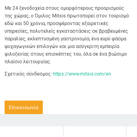
Με 24 ξενοδοχεία στους ομορφότερους προορισμούς
της χώρας, ο Όμιλος Mitsis πρωτοπορεί στον τουρισμό
εδώ και 50 χρόνια, προσφέροντας εξαιρετικές
υπηρεσίες, πολυτελείς εγκαταστάσεις σε βραβευμένες
παραλίες, εκλεπτυσμένη γαστρονομία, ένα ευρύ φάσμα
ψυχαγωγικών επιλογών και μια ασύγκριτη εμπειρία
φιλοξενίας στους επισκέπτες του, όλα σε ένα βιώσιμο
πλαίσιο λειτουργίας.
Σχετικός σύνδεσμος:
https://www.mitsis.com/en
Επικοινωνία
Στόχος δράσης
Κοινό στο οποίο