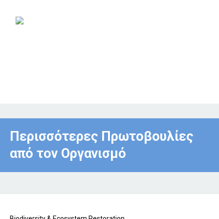
Περισσότερες Πρωτοβουλίες
από τον Οργανισμό
Biodiversity & Ecosystem Restoration