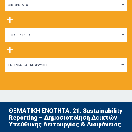
ΟΙΚΟΝΟΜΙΑ
+
ΕΠΙΧΕΙΡΗΣΕΙΣ
+
ΤΑΞΙΔΙΑ ΚΑΙ ΑΝΑΨΥΧΗ
ΘΕΜΑΤΙΚΗ ΕΝΟΤΗΤΑ:
21. Sustainability
Reporting – Δημοσιοποίηση Δεικτών
Υπεύθυνης Λειτουργίας & Διαφάνειας