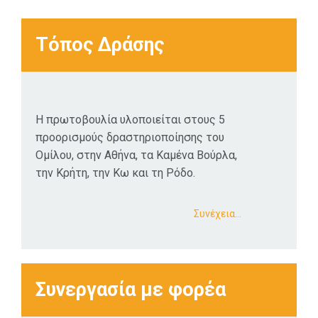
Τόπος Δράσης
Η πρωτοβουλία υλοποιείται στους 5
προορισμούς δραστηριοποίησης του
Ομίλου, στην Αθήνα, τα Καμένα Βούρλα,
την Κρήτη, την Κω και τη Ρόδο.
Συνέχεια…
Συνεργασία με φορέα