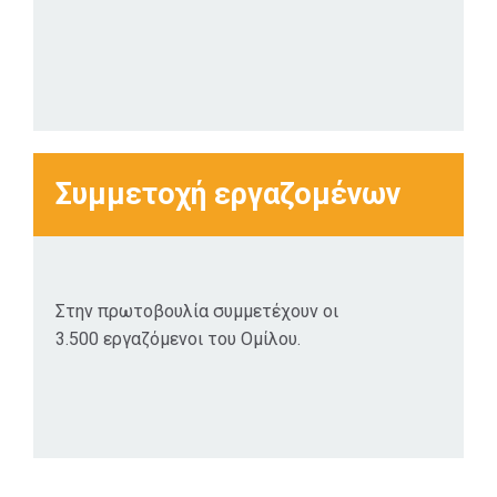
Συμμετοχή εργαζομένων
Στην πρωτοβουλία συμμετέχουν οι
3.500 εργαζόμενοι του Ομίλου.