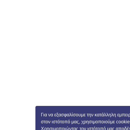
Για να εξασφαλίσουμε την κατάλληλη εμπει
στον ιστότοπό μας, χρησιμοποιούμε cookie
Χρησιμοποιώντας τον ιστότοπό μας αποδέ