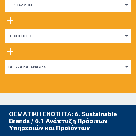
ΠΕΡΙΒΑΛΛΟΝ
+
ΕΠΙΧΕΙΡΗΣΕΙΣ
+
ΤΑΞΙΔΙΑ ΚΑΙ ΑΝΑΨΥΧΗ
ΘΕΜΑΤΙΚΗ ΕΝΟΤΗΤΑ:
6. Sustainable
Brands / 6.1 Ανάπτυξη Πράσινων
Υπηρεσιών και Προϊόντων