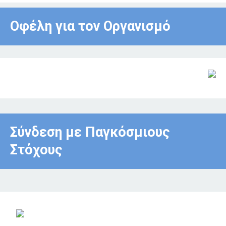
Οφέλη για τον Οργανισμό
Σύνδεση με Παγκόσμιους
Στόχους