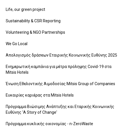
Life, our green project
Sustainability & CSR Reporting
Volunteering & NGO Partnerships
We Go Local
Απολογισμός δράσεων Εταιρικής Κοινωνικής Ευθύνης 2025
Ενημερωτική καμπάνια για μέτρα πρόληψης Covid-19 στα
Mitsis Hotels
Ένωση Εθελοντικής Αιμοδοσίας Mitsis Group of Companies
Ευκαιρίες καριέρας στα Mitsis Hotels
Πρόγραμμα Βιώσιμης Ανάπτυξης και Εταρικής Κοινωνικής
Ευθύνης 'A Story of Change'
Πρόγραμμα κυκλικής οικονομίας - n-ZeroWaste