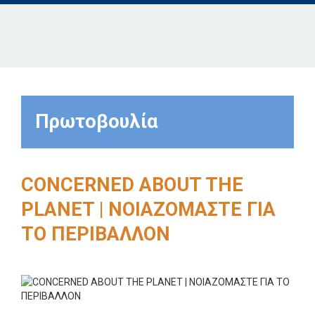
Πρωτοβουλία
CONCERNED ABOUT THE
PLANET | ΝΟΙΑΖΟΜΑΣΤΕ ΓΙΑ
ΤΟ ΠΕΡΙΒΑΛΛΟΝ