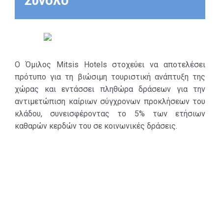
Σύνολο
Ο Όμιλος Mitsis Hotels στοχεύει να αποτελέσει
πρότυπο για τη βιώσιμη τουριστική ανάπτυξη της
χώρας και εντάσσει πληθώρα δράσεων για την
αντιμετώπιση καίριων σύγχρονων προκλήσεων του
κλάδου, συνεισφέροντας το 5% των ετήσιων
καθαρών κερδών του σε κοινωνικές δράσεις.