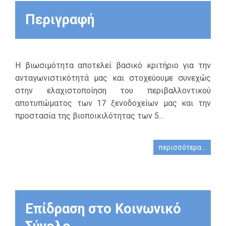
Περιγραφή
Η βιωσιμότητα αποτελεί βασικό κριτήριο για την
ανταγωνιστικότητά μας και στοχεύουμε συνεχώς
στην ελαχιστοποίηση του περιβαλλοντικού
αποτυπώματος των 17 ξενοδοχείων μας και την
προστασία της βιοποικιλότητας των 5...
περισσότερα...
Επίδραση στο Κοινωνικό