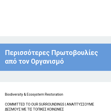
Περισσότερες Πρωτοβουλίες
από τον Οργανισμό
Biodiversity & Ecosystem Restoration
COMMITTED TO OUR SURROUNDINGS | ΑΝΑΠΤΥΣΣΟΥΜΕ
ΔΕΣΜΟΥΣ ΜΕ ΤΙΣ ΤΟΠΙΚΕΣ ΚΟΙΝΩΝΙΕΣ