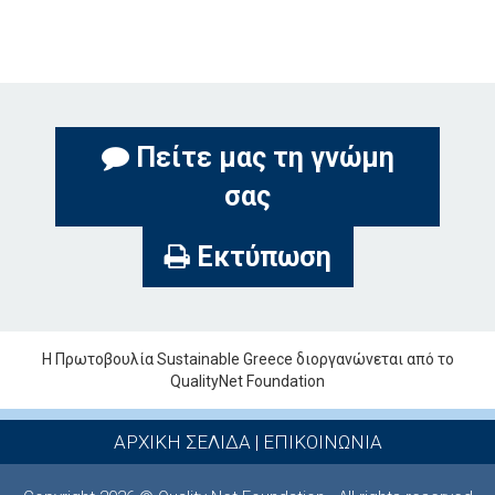
Πείτε μας τη γνώμη
σας
Εκτύπωση
Η Πρωτοβουλία Sustainable Greece διοργανώνεται από το
QualityNet Foundation
ΑΡΧΙΚΗ ΣΕΛΙΔΑ
|
ΕΠΙΚΟΙΝΩΝΙΑ