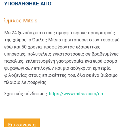
ΥΠΟΒΛΗΘΗΚΕ ΑΠΟ:
Όμιλος Mitsis
Με 24 ξενοδοχεία στους ομορφότερους προορισμούς
της χώρας, ο Όμιλος Mitsis πρωτοπορεί στον τουρισμό
εδώ και 50 χρόνια, προσφέροντας εξαιρετικές
υπηρεσίες, πολυτελείς εγκαταστάσεις σε βραβευμένες
παραλίες, εκλεπτυσμένη γαστρονομία, ένα ευρύ φάσμα
ψυχαγωγικών επιλογών και μια ασύγκριτη εμπειρία
φιλοξενίας στους επισκέπτες του, όλα σε ένα βιώσιμο
πλαίσιο λειτουργίας.
Σχετικός σύνδεσμος:
https://www.mitsis.com/en
Επικοινωνία