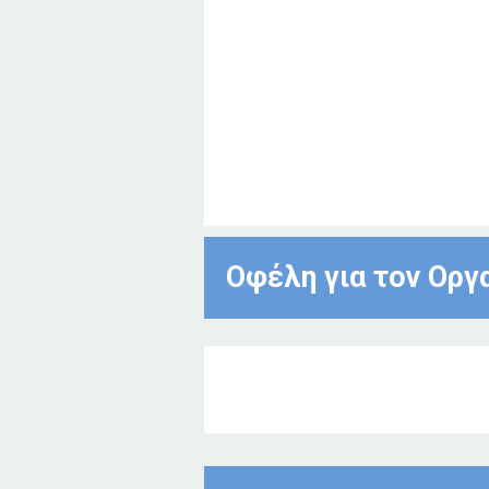
Οφέλη για τον Οργ