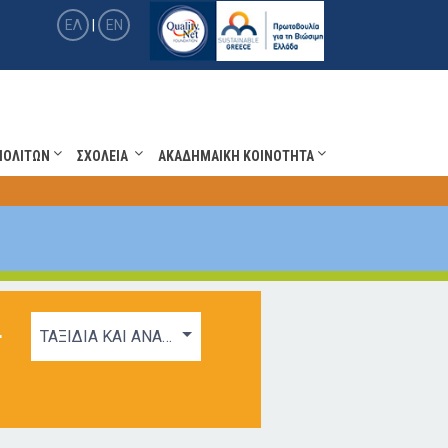
ΕΛ
|
EN
ΠΟΛΙΤΩΝ
ΣΧΟΛΕΙΑ
ΑΚΑΔΗΜΑΙΚΗ ΚΟΙΝΟΤΗΤΑ
+
ΤΑΞΙΔΙΑ ΚΑΙ ΑΝΑΨΥΧΗ