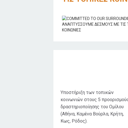
Στόχος δράσης
Υποστήριξη των τοπικών
κοινωνιών στους 5 προορισμού
δραστηριοποίησης του Ομίλου
(Αθήνα, Καμένα Βούρλα, Κρήτη,
Κως, Ρόδος).