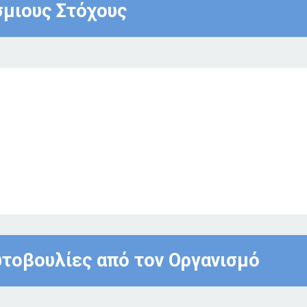
σμιους Στόχους
τοβουλίες από τον Οργανισμό