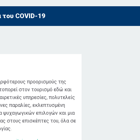
α του COVID-19
ορφότερους προορισμούς της
τοπορεί στον τουρισμό εδώ και
αιρετικές υπηρεσίες, πολυτελείς
νες παραλίες, εκλεπτυσμένη
α ψυχαγωγικών επιλογών και μια
ίας στους επισκέπτες του, όλα σε
γίας.