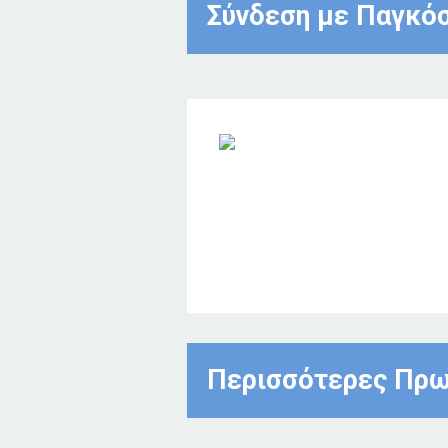
Σύνδεση με Παγκό
Περισσότερες Πρω