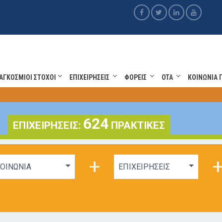
ΑΓΚΟΣΜΙΟΙ ΣΤΟΧΟΙ
ΕΠΙΧΕΙΡΗΣΕΙΣ
ΦΟΡΕΙΣ
OTA
ΚΟΙΝΩΝΙΑ 
624
ΕΠΙΧΕΙΡΗΣΕΙΣ:
ΠΡΑΚΤΙΚΕΣ
+
ΟΙΝΩΝΙΑ
ΕΠΙΧΕΙΡΗΣΕΙΣ