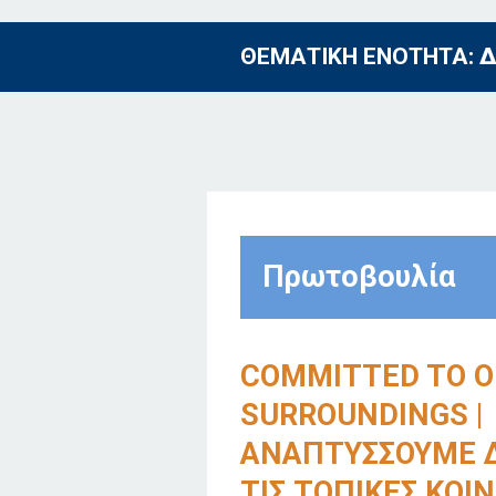
ΘΕΜΑΤΙΚΗ ΕΝΟΤΗΤΑ:
Δ
Πρωτοβουλία
COMMITTED TO O
SURROUNDINGS |
ΑΝΑΠΤΥΣΣΟΥΜΕ 
ΤΙΣ ΤΟΠΙΚΕΣ ΚΟΙ