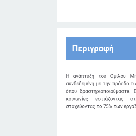
Περιγραφή
Η ανάπτυξη του Ομίλου Mit
συνδεδεμένη με την πρόοδο τ
όπου δραστηριοποιούμαστε. 
κοινωνίες εστιάζοντας στ
στοχεύοντας το 75% των εργαζο