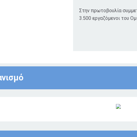
Στην πρωτοβουλία συμμε
3.500 εργαζόμενοι του Ομ
ανισμό