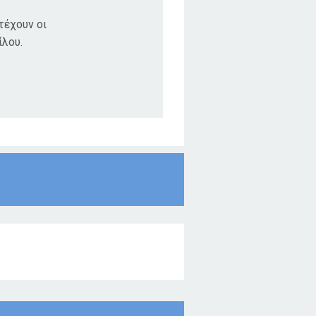
τέχουν οι
ίλου.