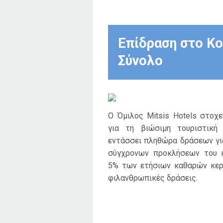
Επίδραση στο Κο
Σύνολο
Ο Όμιλος Mitsis Hotels στοχ
για τη βιώσιμη τουριστική
εντάσσει πληθώρα δράσεων γι
σύγχρονων προκλήσεων του κ
5% των ετήσιων καθαρών κερ
φιλανθρωπικές δράσεις.