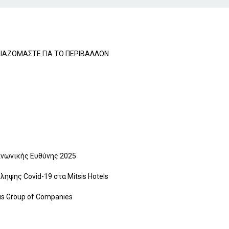
ΟΙΑΖΟΜΑΣΤΕ ΓΙΑ ΤΟ ΠΕΡΙΒΑΛΛΟΝ
ινωνικής Ευθύνης 2025
ηψης Covid-19 στα Mitsis Hotels
is Group of Companies