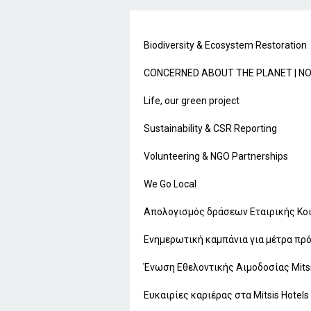
Biodiversity & Ecosystem Restoration
CONCERNED ABOUT THE PLANET | Ν
Life, our green project
Sustainability & CSR Reporting
Volunteering & NGO Partnerships
We Go Local
Απολογισμός δράσεων Εταιρικής Κο
Ενημερωτική καμπάνια για μέτρα πρόλ
Ένωση Εθελοντικής Αιμοδοσίας Mits
Ευκαιρίες καριέρας στα Mitsis Hotels