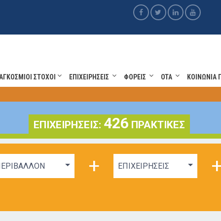
ΑΓΚΟΣΜΙΟΙ ΣΤΟΧΟΙ
ΕΠΙΧΕΙΡΗΣΕΙΣ
ΦΟΡΕΙΣ
OTA
ΚΟΙΝΩΝΙΑ 
426
ΕΠΙΧΕΙΡΗΣΕΙΣ:
ΠΡΑΚΤΙΚΕΣ
+
ΕΡΙΒΑΛΛΟΝ
ΕΠΙΧΕΙΡΗΣΕΙΣ