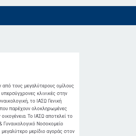
ν από τους μεγαλύτερους ομίλους
ς υπερσύγχρονες κλινικές στην
υναικολογική, το ΙΑΣΩ Γενική
, που παρέχουν ολοκληρωμένες
ν οικογένεια. Το ΙΑΣΩ αποτελεί το
 & Γυναικολογικό Νοσοκομείο
 μεγαλύτερο μερίδιο αγοράς στον