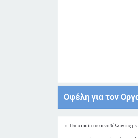
ανθρωπότητας στον
πλανήτη μας.
Οφέλη για τον Οργ
Προστασία του περιβάλλοντος με 