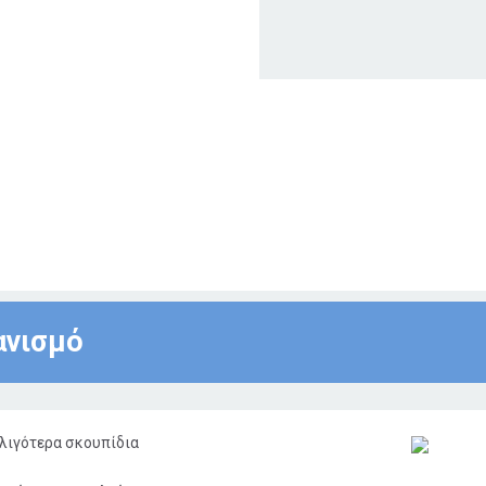
ανισμό
λιγότερα σκουπίδια