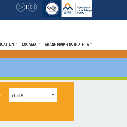
ΕΛ
|
EN
ΠΟΛΙΤΩΝ
ΣΧΟΛΕΙΑ
ΑΚΑΔΗΜΑΙΚΗ ΚΟΙΝΟΤΗΤΑ
+
ΥΓΕΙΑ