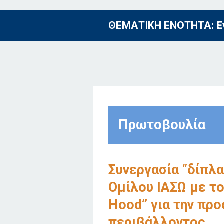
ΘΕΜΑΤΙΚΗ ΕΝΟΤΗΤΑ:
Ε
Πρωτοβουλία
Συνεργασία “δίπλα
Ομίλου ΙΑΣΩ με το
Hood” για την προ
περιβάλλοντος