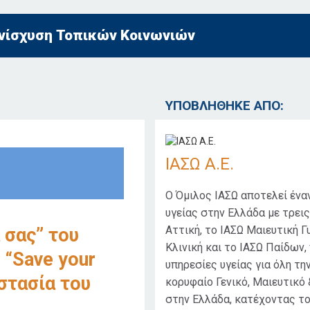
νίσχυση Τοπικών Κοινωνιών
ΥΠΟΒΛΗΘΗΚΕ ΑΠΟ:
ΙΑΣΩ Α.Ε.
Ο Όμιλος ΙΑΣΩ αποτελεί ένα
υγείας στην Ελλάδα με τρει
Αττική, το ΙΑΣΩ Μαιευτική Γ
 σας” του
Κλινική και το ΙΑΣΩ Παίδων
 “Save your
υπηρεσίες υγείας για όλη τη
στασία του
κορυφαίο Γενικό, Μαιευτικό
στην Ελλάδα, κατέχοντας το