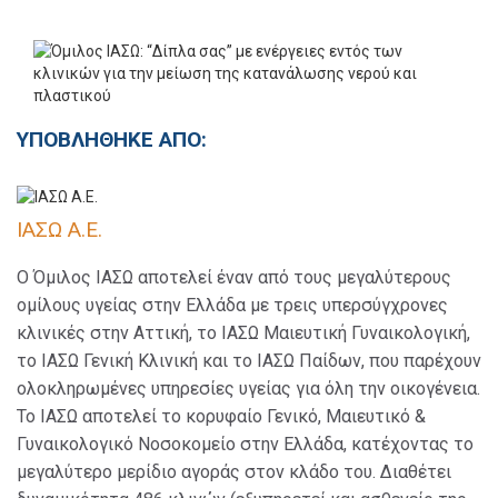
ΥΠΟΒΛΗΘΗΚΕ ΑΠΟ:
ΙΑΣΩ Α.Ε.
Ο Όμιλος ΙΑΣΩ αποτελεί έναν από τους μεγαλύτερους
ομίλους υγείας στην Ελλάδα με τρεις υπερσύγχρονες
κλινικές στην Αττική, το ΙΑΣΩ Μαιευτική Γυναικολογική,
το ΙΑΣΩ Γενική Κλινική και το ΙΑΣΩ Παίδων, που παρέχουν
ολοκληρωμένες υπηρεσίες υγείας για όλη την οικογένεια.
Το ΙΑΣΩ αποτελεί το κορυφαίο Γενικό, Μαιευτικό &
Γυναικολογικό Νοσοκομείο στην Ελλάδα, κατέχοντας το
μεγαλύτερο μερίδιο αγοράς στον κλάδο του. Διαθέτει