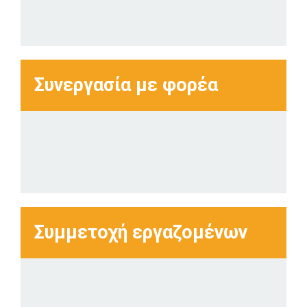
Συνεργασία με φορέα
Συμμετοχή εργαζομένων