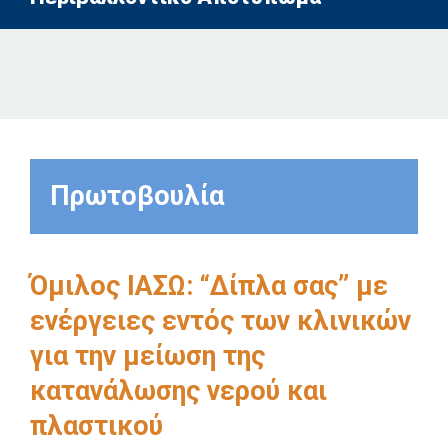
Πρωτοβουλία
Όμιλος ΙΑΣΩ: “Δίπλα σας” με
ενέργειες εντός των κλινικών
για την μείωση της
κατανάλωσης νερού και
πλαστικού