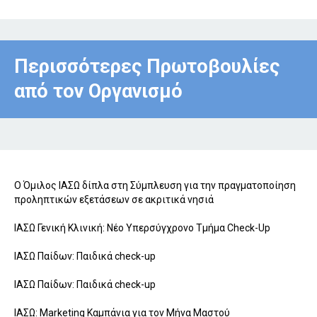
Περισσότερες Πρωτοβουλίες
από τον Οργανισμό
O Όμιλος ΙΑΣΩ δίπλα στη Σύμπλευση για την πραγματοποίηση
προληπτικών εξετάσεων σε ακριτικά νησιά
ΙΑΣΩ Γενική Κλινική: Νέο Υπερσύγχρονο Τμήμα Check-Up
ΙΑΣΩ Παίδων: Παιδικά check-up
ΙΑΣΩ Παίδων: Παιδικά check-up
ΙΑΣΩ: Marketing Καμπάνια για τον Μήνα Μαστού