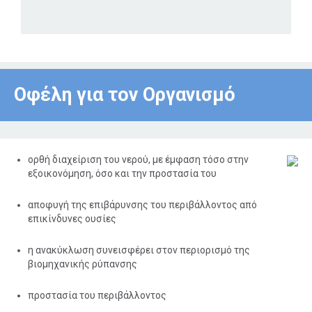
Οφέλη για τον Οργανισμό
ορθή διαχείριση του νερού, με έμφαση τόσο στην
εξοικονόμηση, όσο και την προστασία του
αποφυγή της επιβάρυνσης του περιβάλλοντος από
επικίνδυνες ουσίες
η ανακύκλωση συνεισφέρει στον περιορισμό της
βιομηχανικής ρύπανσης
προστασία του περιβάλλοντος