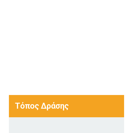
Τόπος Δράσης