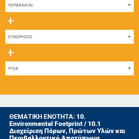
ΠΕΡΙΒΑΛΛΟΝ
+
ΕΠΙΧΕΙΡΗΣΕΙΣ
+
ΥΓΕΙΑ
ΘΕΜΑΤΙΚΗ ΕΝΟΤΗΤΑ:
10.
Environmental Footprint / 10.1
Διαχείριση Πόρων, Πρώτων Υλών και
Περιβαλλοντικό Αποτύπωμα