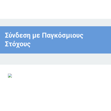
Σύνδεση με Παγκόσμιους
Στόχους