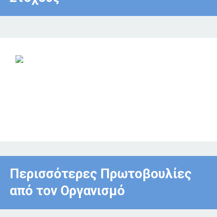
Περισσότερες Πρωτοβουλίες
από τον Οργανισμό