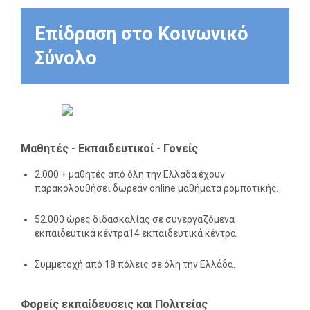
Επίδραση στο Κοινωνικό
Σύνολο
Μαθητές - Εκπαιδευτικοί - Γονείς
2.000 + μαθητές από όλη την Ελλάδα έχουν
παρακολουθήσει δωρεάν online μαθήματα ρομποτικής.
52.000 ώρες διδασκαλίας σε συνεργαζόμενα
εκπαιδευτικά κέντρα14 εκπαιδευτικά κέντρα.
Συμμετοχή από 18 πόλεις σε όλη την Ελλάδα.
Φορείς εκπαίδευσεις και Πολιτείας