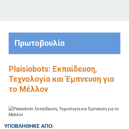
Πρωτοβουλία
Plaisiobots: Εκπαίδευση,
Τεχνολογία και Έμπνευση για
το Μέλλον
ΥΠΟΒΛΗΘΗΚΕ ΑΠΟ: