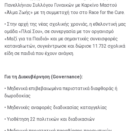
Πανελλήνιου Συλλόγου Γυναικών με Καρκίνο Μαστού
«Άλμα Ζωής» με τη συμμετοχή του στο Race for the Cure.
• Στην αρχή της νέας σχολικής χρονιάς, η εθελοντική μας
ομάδα «Πλαί Σου», σε συνεργασία με τον οργανισμό
«Μαζί για τα Παιδιά» και με σημαντικές συνεισφορές
καταναλωτών, συγκέντρωσε και δώρισε 11.732 σχολικά
είδη σε παιδιά που έχουν ανάγκη.
Για τη Διακυβέρνηση (Governance):
• Μηδενικά επιβεβαιωμένα περιστατικά διαφθοράς ή
δωροδοκίας
• Μηδενικές αναφορές διαδικασίας καταγγελίας
• Υιοθέτηση 22 πολιτικών και διαδικασιών
• Μηδενικά περιστατικά παραβίασης προσωπικών