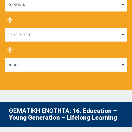
ΚΟΙΝΩΝΙΑ
+
ΕΠΙΧΕΙΡΗΣΕΙΣ
+
RETAIL
ΘΕΜΑΤΙΚΗ ΕΝΟΤΗΤΑ:
16. Education –
Young Generation – Lifelong Learning