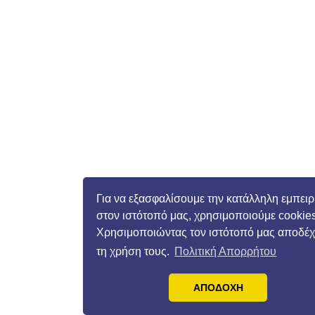
Για να εξασφαλίσουμε την κατάλληλη εμπειρ
στον ιστότοπό μας, χρησιμοποιούμε cookies
Χρησιμοποιώντας τον ιστότοπό μας αποδέχ
τη χρήση τους.
Πολιτική Απορρήτου
ΑΠΟΔΟΧΗ