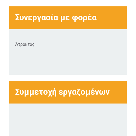
Συνεργασία με φορέα
Άτρακτος.
Συμμετοχή εργαζομένων