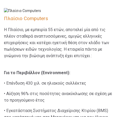
Πλαίσιο Computers
Η Πλαίσιο, με εμπειρία 55 ετών, αποτελεί μία από τις
πλέον σταθερά αναπτυσσόμενες, αμιγώς ελληνικές
επιχειρήσεις και κατέχει ηγετική θέση στον κλάδο των
πωλήσεων ειδών τεχνολογίας. Η εταιρεία πάντα με
γνώμονα την βιώσιμη ανάπτυξη έχει επιτύχει :
Για το Περιβάλλον (Εnvironment):
• Επένδυση 430 χιλ. σε ηλιακούς συλλέκτες
• Αύξηση 96% στις ποσότητες ανακύκλωσης σε σχέση με
το προηγούμενο έτος
• Εγκατάσταση Συστήματος Διαχείρισης Κτιρίου (BMS)