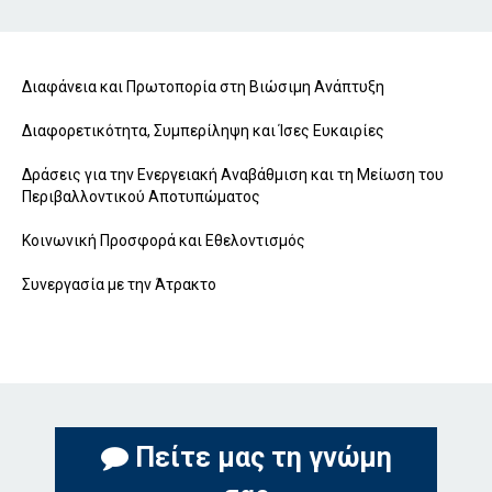
Διαφάνεια και Πρωτοπορία στη Βιώσιμη Ανάπτυξη
Διαφορετικότητα, Συμπερίληψη και Ίσες Ευκαιρίες
Δράσεις για την Ενεργειακή Αναβάθμιση και τη Μείωση του
Περιβαλλοντικού Αποτυπώματος
Κοινωνική Προσφορά και Εθελοντισμός
Συνεργασία με την Άτρακτο
Πείτε μας τη γνώμη