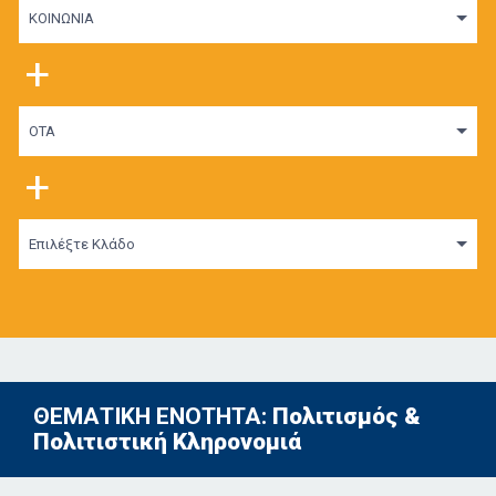
ΚΟΙΝΩΝΙΑ
+
ΟΤΑ
+
Επιλέξτε Κλάδο
ΘΕΜΑΤΙΚΗ ΕΝΟΤΗΤΑ:
Πολιτισμός &
Πολιτιστική Κληρονομιά