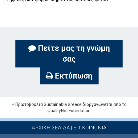
Πείτε μας τη γνώμη
σας
Εκτύπωση
Η Πρωτοβουλία Sustainable Greece διοργανώνεται από το
QualityNet Foundation
ΑΡΧΙΚΗ ΣΕΛΙΔΑ
|
ΕΠΙΚΟΙΝΩΝΙΑ