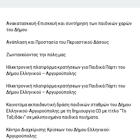
Ανακατασκευή-Επισκευή και συντήρηση των παιδικών χαρών
του Δήμου
Ανάπλαση και Προστασία του Περιαστικού Δάσους
Ζωντανεύοντας την πόλη μας
Ηλεκτρονική πλατφόρμα κρατήσεων για Παιδικά Πάρτι του
Δήμου Ελληνικού – Αργυρούπολης
Ηλεκτρονική πλατφόρμα κρατήσεων για Παιδικά Πάρτι του
Δήμου Ελληνικού – Αργυρούπολης
Καινοτόμα εκπαιδευτική δράση παιδικών σταθμών του Δήμου
Ελληνικού-Αργυρούπολης με τη δημιουργία CD με τίτλο “Το
Ταξιδάκι” σε μελοποιημένα παιδικά ποιήματα.
Κέντρο Διαχείρισης Κρίσεων του Δήμου Ελληνικού-
Αργυρούπολης