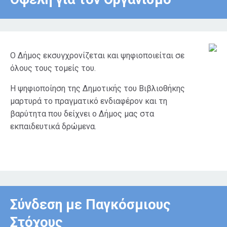
Ο Δήμος εκσυγχρονίζεται και ψηφιοποιείται σε
όλους τους τομείς του.
Η ψηφιοποίηση της Δημοτικής του Βιβλιοθήκης
μαρτυρά το πραγματικό ενδιαφέρον και τη
βαρύτητα που δείχνει ο Δήμος μας στα
εκπαιδευτικά δρώμενα.
Σύνδεση με Παγκόσμιους
Στόχους