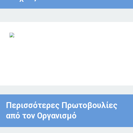
Περισσότερες Πρωτοβουλίες
από τον Οργανισμό