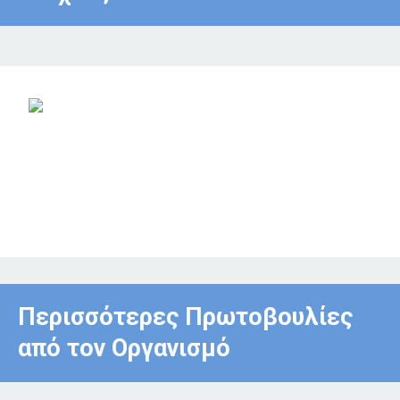
Περισσότερες Πρωτοβουλίες
από τον Οργανισμό