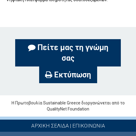
Πείτε μας τη γνώμη
σας
Εκτύπωση
Η Πρωτοβουλία Sustainable Greece διοργανώνεται από το
QualityNet Foundation
ΑΡΧΙΚΗ ΣΕΛΙΔΑ
|
ΕΠΙΚΟΙΝΩΝΙΑ