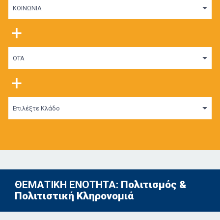
ΚΟΙΝΩΝΙΑ
+
ΟΤΑ
+
Επιλέξτε Κλάδο
ΘΕΜΑΤΙΚΗ ΕΝΟΤΗΤΑ:
Πολιτισμός &
Πολιτιστική Κληρονομιά