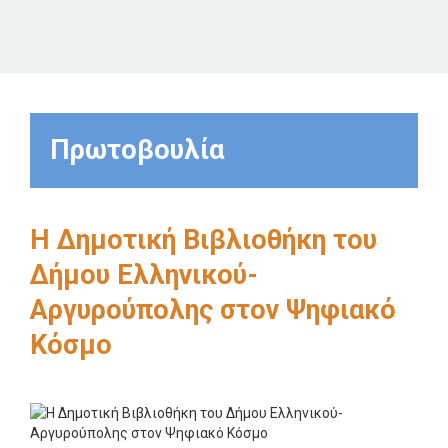
Πρωτοβουλία
Η Δημοτική Βιβλιοθήκη του
Δήμου Ελληνικού-
Αργυρούπολης στον Ψηφιακό
Κόσμο