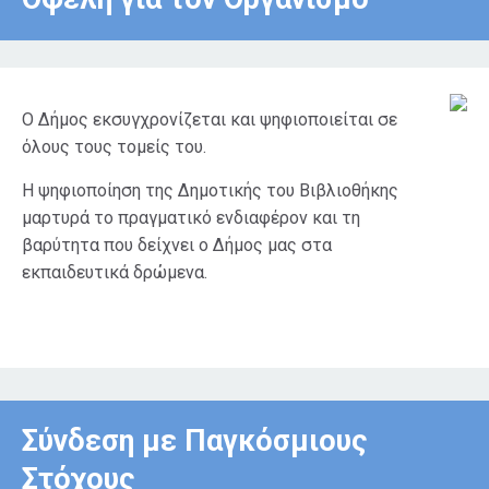
Ο Δήμος εκσυγχρονίζεται και ψηφιοποιείται σε
όλους τους τομείς του.
Η ψηφιοποίηση της Δημοτικής του Βιβλιοθήκης
μαρτυρά το πραγματικό ενδιαφέρον και τη
βαρύτητα που δείχνει ο Δήμος μας στα
εκπαιδευτικά δρώμενα.
Σύνδεση με Παγκόσμιους
Στόχους