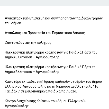
Ανακατασκευή-Επισκευή και συντήρηση των παιδικών χαρών
του Δήμου
Ανάπλαση και Προστασία του Περιαστικού Δάσους
Ζωντανεύοντας την πόλη μας
Ηλεκτρονική πλατφόρμα κρατήσεων για Παιδικά Πάρτι του
Δήμου Ελληνικού – Αργυρούπολης
Ηλεκτρονική πλατφόρμα κρατήσεων για Παιδικά Πάρτι του
Δήμου Ελληνικού – Αργυρούπολης
Καινοτόμα εκπαιδευτική δράση παιδικών σταθμών του Δήμου
Ελληνικού-Αργυρούπολης με τη δημιουργία CD με τίτλο “Το
Ταξιδάκι” σε μελοποιημένα παιδικά ποιήματα.
Κέντρο Διαχείρισης Κρίσεων του Δήμου Ελληνικού-
Αργυρούπολης