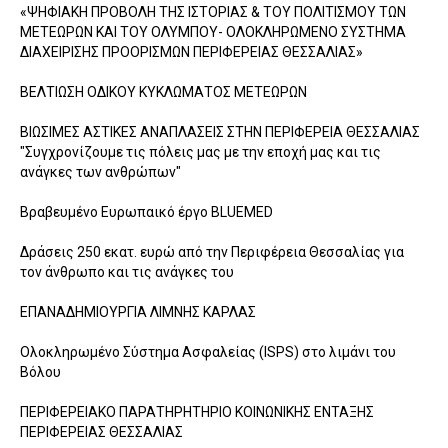
«ΨΗΦΙΑΚΗ ΠΡΟΒΟΛΗ ΤΗΣ ΙΣΤΟΡΙΑΣ & ΤΟΥ ΠΟΛΙΤΙΣΜΟΥ ΤΩΝ
ΜΕΤΕΩΡΩΝ ΚΑΙ ΤΟΥ ΟΛΥΜΠΟΥ- ΟΛΟΚΛΗΡΩΜΕΝΟ ΣΥΣΤΗΜΑ
ΔΙΑΧΕΙΡΙΣΗΣ ΠΡΟΟΡΙΣΜΩΝ ΠΕΡΙΦΕΡΕΙΑΣ ΘΕΣΣΑΛΙΑΣ»
ΒΕΛΤΙΩΣΗ ΟΔΙΚΟΥ ΚΥΚΛΩΜΑΤΟΣ ΜΕΤΕΩΡΩΝ
ΒΙΩΣΙΜΕΣ ΑΣΤΙΚΕΣ ΑΝΑΠΛΑΣΕΙΣ ΣΤΗΝ ΠΕΡΙΦΕΡΕΙΑ ΘΕΣΣΑΛΙΑΣ
"Συγχρονίζουμε τις πόλεις μας με την εποχή μας και τις
ανάγκες των ανθρώπων"
Βραβευμένο Ευρωπαικό έργο BLUEMED
Δράσεις 250 εκατ. ευρώ από την Περιφέρεια Θεσσαλίας για
τον άνθρωπο και τις ανάγκες του
ΕΠΑΝΑΔΗΜΙΟΥΡΓΙΑ ΛΙΜΝΗΣ ΚΑΡΛΑΣ
Ολοκληρωμένο Σύστημα Ασφαλείας (ISPS) στο λιμάνι του
Βόλου
ΠΕΡΙΦΕΡΕΙΑΚΟ ΠΑΡΑΤΗΡΗΤΗΡΙΟ ΚΟΙΝΩΝΙΚΗΣ ΕΝΤΑΞΗΣ
ΠΕΡΙΦΕΡΕΙΑΣ ΘΕΣΣΑΛΙΑΣ