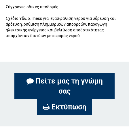
Σύγχρονες οδικές υποδομές
Σχέδιο Ύδωρ.Thess για: εξασφάλιση νερού για ύδρευση και
άρδευση, ρύθμιση πλημμυρικών απορροών, παραγωγή
ηλεκτρικής ενέργειας και βελτίωση αποδοτικότητας
υπαρχόντων δικτύων μεταφοράς νερού
Πείτε μας τη γνώμη
σας
Εκτύπωση