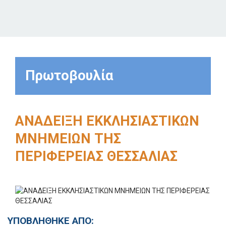
Πρωτοβουλία
ΑΝΑΔΕΙΞΗ ΕΚΚΛΗΣΙΑΣΤΙΚΩΝ
ΜΝΗΜΕΙΩΝ ΤΗΣ
ΠΕΡΙΦΕΡΕΙΑΣ ΘΕΣΣΑΛΙΑΣ
ΥΠΟΒΛΗΘΗΚΕ ΑΠΟ: