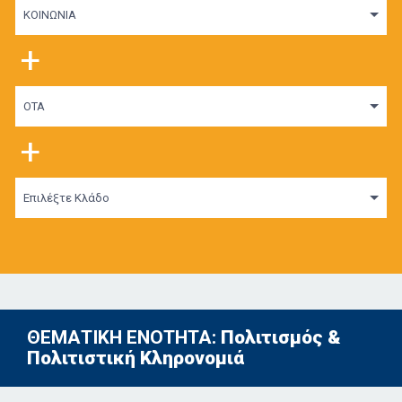
ΚΟΙΝΩΝΙΑ
+
ΟΤΑ
+
Επιλέξτε Κλάδο
ΘΕΜΑΤΙΚΗ ΕΝΟΤΗΤΑ:
Πολιτισμός &
Πολιτιστική Κληρονομιά