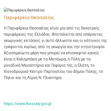
Περιφέρεια Θεσσαλίας
Η Περιφέρεια Θεσσαλίας είναι μία από τις δεκατρείς
περιφέρειες της Ελλάδας. Αποτελείται από απέραντες
γεωργικές εκτάσεις γι αυτό άλλωστε και οι κάτοικοί της
τρέφονται κυρίως από τη γεωργία και την κτηνοτροφία.
Αξιοσημείωτα μέρη που μπορεί να επισκεφτεί κανείς
είναι η Καλαμπάκα με τα Μετέωρα, η Πύλη με τα
μοναδικά Μοναστήρια και Γεφύρια της, η Ελάτη, το
Χιονοδρομικό Κέντρο Περτουλίου του Δήμου Πύλης, το
Πήλιο και τη Λίμνη Ν. Πλαστήρα.
https://www.thessaly.gov.gr