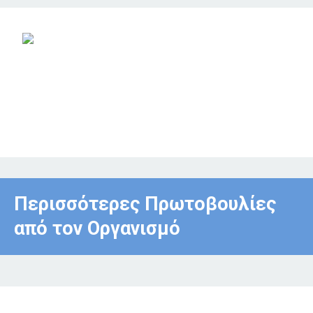
Περισσότερες Πρωτοβουλίες
από τον Οργανισμό