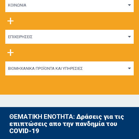
ΚΟΙΝΩΝΙΑ
+
ΕΠΙΧΕΙΡΗΣΕΙΣ
+
ΒΙΟΜΗΧΑΝΙΚΑ ΠΡΟΪΟΝΤΑ ΚΑΙ ΥΠΗΡΕΣΙΕΣ
ΘΕΜΑΤΙΚΗ ΕΝΟΤΗΤΑ:
Δράσεις για τις
επιπτώσεις απο την πανδημία του
COVID-19