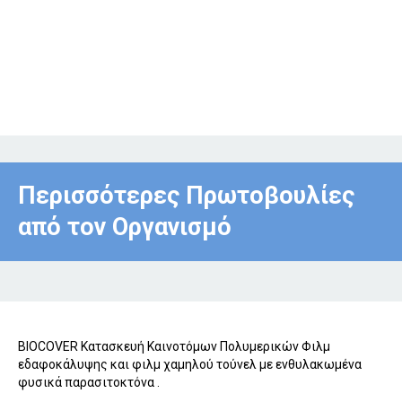
Περισσότερες Πρωτοβουλίες
από τον Οργανισμό
BIOCΟVER Κατασκευή Καινοτόμων Πολυμερικών Φιλμ
εδαφοκάλυψης και φιλμ χαμηλού τούνελ με ενθυλακωμένα
φυσικά παρασιτοκτόνα .