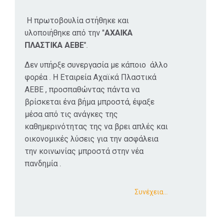
Η πρωτοβουλία στήθηκε και
υλοποιήθηκε από την "
ΑΧΑΙΚΑ
ΠΛΑΣΤΙΚΑ ΑΕΒΕ
".
Δεν υπήρξε συνεργασία με κάποιο άλλο
φορέα . Η Εταιρεία Αχαϊκά Πλαστικά
ΑΕΒΕ , προσπαθώντας πάντα να
βρίσκεται ένα βήμα μπροστά, έψαξε
μέσα από τις ανάγκες της
καθημερινότητας της να βρει απλές και
οικονομικές λύσεις για την ασφάλεια
την κοινωνίας μπροστά στην νέα
πανδημία .
Συνέχεια…