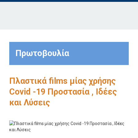
Πρωτοβουλία
Πλαστικά films μίας χρήσης
Covid -19 Προστασία , Ιδέες
και Λύσεις