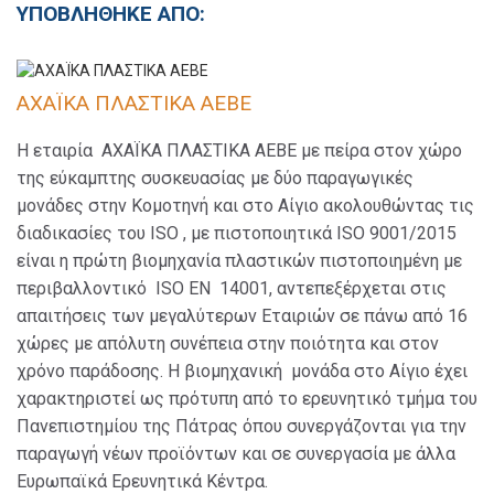
ΥΠΟΒΛΗΘΗΚΕ ΑΠΟ:
ΑΧΑΪΚΑ ΠΛΑΣΤΙΚΑ ΑΕΒΕ
Η εταιρία ΑΧΑΪΚΑ ΠΛΑΣΤΙΚΑ ΑΕΒΕ με πείρα στον χώρο
της εύκαμπτης συσκευασίας με δύο παραγωγικές
μονάδες στην Κομοτηνή και στο Αίγιο ακολουθώντας τις
διαδικασίες του ISO , με πιστοποιητικά ISO 9001/2015
είναι η πρώτη βιομηχανία πλαστικών πιστοποιημένη με
περιβαλλοντικό ISO EN 14001, αντεπεξέρχεται στις
απαιτήσεις των μεγαλύτερων Εταιριών σε πάνω από 16
χώρες με απόλυτη συνέπεια στην ποιότητα και στον
χρόνο παράδοσης. Η βιομηχανική μονάδα στο Αίγιο έχει
χαρακτηριστεί ως πρότυπη από το ερευνητικό τμήμα του
Πανεπιστημίου της Πάτρας όπου συνεργάζονται για την
παραγωγή νέων προϊόντων και σε συνεργασία με άλλα
Ευρωπαϊκά Ερευνητικά Κέντρα.