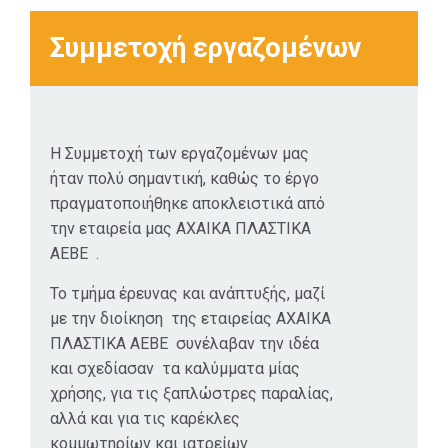
Συμμετοχή εργαζομένων
Η Συμμετοχή των εργαζομένων μας
ήταν πολύ σημαντική, καθώς το έργο
πραγματοποιήθηκε αποκλειστικά από
την εταιρεία μας ΑΧΑΙΚΑ ΠΛΑΣΤΙΚΑ
ΑΕΒΕ .
Το τμήμα έρευνας και ανάπτυξής, μαζί
με την διοίκηση της εταιρείας ΑΧΑΙΚΑ
ΠΛΑΣΤΙΚΑ ΑΕΒΕ συνέλαβαν την ιδέα
και σχεδίασαν τα καλύμματα μίας
χρήσης, για τις ξαπλώστρες παραλίας,
αλλά και για τις καρέκλες
κομμωτηρίων και ιατρείων .