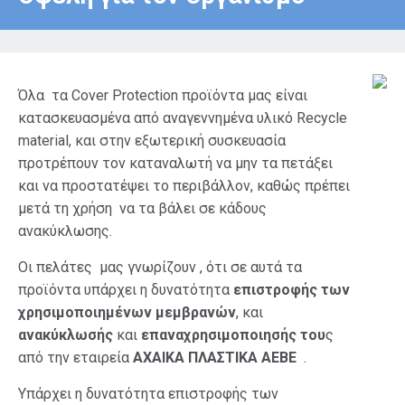
Όλα τα Cover Protection προϊόντα μας είναι
κατασκευασμένα από αναγεννημένα υλικό Recycle
material, και στην εξωτερική συσκευασία
προτρέπουν τον καταναλωτή να μην τα πετάξει
και να προστατέψει το περιβάλλον, καθώς πρέπει
μετά τη χρήση να τα βάλει σε κάδους
ανακύκλωσης.
Οι πελάτες μας γνωρίζουν , ότι σε αυτά τα
προϊόντα υπάρχει η δυνατότητα
επιστροφής των
χρησιμοποιημένων μεμβρανών
, και
ανακύκλωσής
και
επαναχρησιμοποιησής του
ς
από την εταιρεία
ΑΧΑΙΚΑ ΠΛΑΣΤΙΚΑ ΑΕΒΕ
.
Υπάρχει η δυνατότητα επιστροφής των