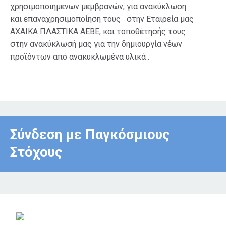
χρησιμοποιημενων μεμβρανών, για ανακύκλωση
και επαναχρησιμοποίηση τους στην Εταιρεία μας
ΑΧΑΙΚΑ ΠΛΑΣΤΙΚΑ ΑΕΒΕ, και τοποθέτησής τους
στην ανακύκλωσή μας για την δημιουργία νέων
προϊόντων από ανακυκλωμένα υλικά .
Σύνδεση με Παγκόσμιους
Στόχους