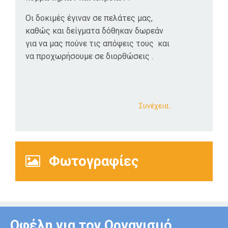
Οι δοκιμές έγιναν σε πελάτες μας,
καθώς και δείγματα δόθηκαν δωρεάν
για να μας πούνε τις απόψεις τους και
να προχωρήσουμε σε διορθώσεις .
Συνέχεια…
Φωτογραφίες
Οφέλη για τον Οργανισμό