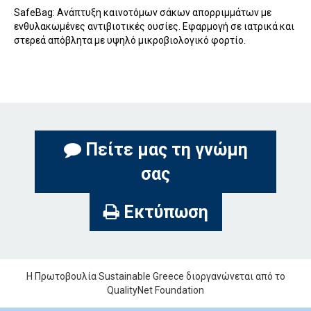
SafeBag: Ανάπτυξη καινοτόμων σάκων απορριμμάτων με
ενθυλακωμένες αντιβιοτικές ουσίες. Εφαρμογή σε ιατρικά και
στερεά απόβλητα με υψηλό μικροβιολογικό φορτίο.
Πείτε μας τη γνώμη
σας
Εκτύπωση
Η Πρωτοβουλία Sustainable Greece διοργανώνεται από το
QualityNet Foundation