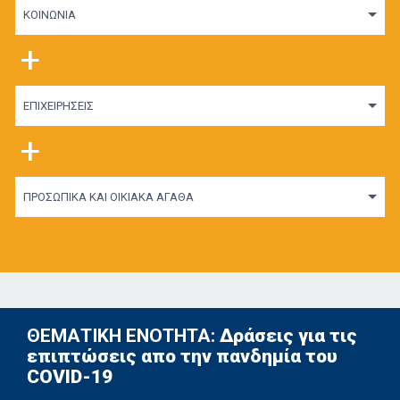
ΚΟΙΝΩΝΙΑ
+
ΕΠΙΧΕΙΡΗΣΕΙΣ
+
ΠΡΟΣΩΠΙΚΑ ΚΑΙ ΟΙΚΙΑΚΑ ΑΓΑΘΑ
ΘΕΜΑΤΙΚΗ ΕΝΟΤΗΤΑ:
Δράσεις για τις
επιπτώσεις απο την πανδημία του
COVID-19