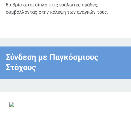
θα βρίσκεται δίπλα στις ευάλωτες ομάδες,
συμβάλλοντας στην κάλυψη των αναγκών τους.
Σύνδεση με Παγκόσμιους
Στόχους