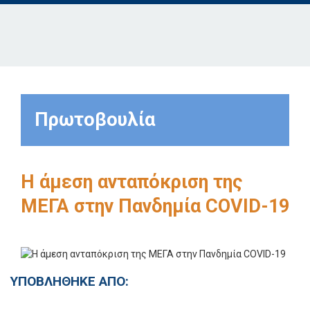
Πρωτοβουλία
Η άμεση ανταπόκριση της
ΜΕΓΑ στην Πανδημία COVID-19
ΥΠΟΒΛΗΘΗΚΕ ΑΠΟ: