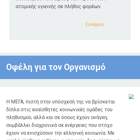
ατομικής υγιεινής σε πλήθος φορέων.
Συνέχεια…
Οφέλη για τον Οργανισμό
Η ΜΕΓΑ, πιστή στην υπόσχεσή της να βρίσκεται
δίπλα στις ευαίσθητες κοινωνικές ομάδες του
πληθυσμού, αλλά και σε όσους έχουν ανάγκη,
συμβάλλει διαχρονικά σε ενέργειες που στόχο
έχουν να ενισχύσουν την ελληνική κοινωνία. Με