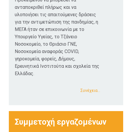
ανταποκριθεί πλήρως και να
υλοποιήσει τις απαιτούμενες δράσεις
για την αντιμετώπιση της πανδημίας, η
ΜΕΓΑ ήταν σε επικοινωνία με το
Υπουργείο Υγείας, το Τζάνειο
Νοσοκομείο, το Θριάσιο ΓΝΕ,
Νοσοκομεία αναφοράς COVID,
γηροκομεία, φορείς, Δήμους,
Ερευνητικά Ινστιτούτα και σχολεία της
Ελλάδας.
Συνέχεια…
Συμμετοχή εργαζομένων