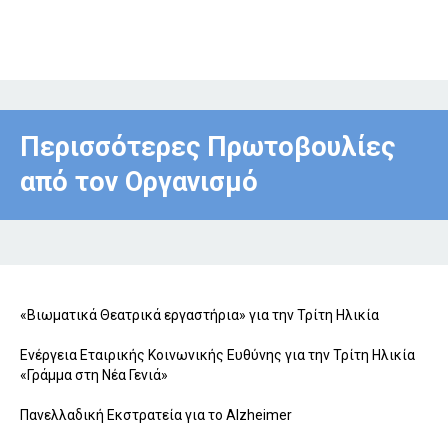
Περισσότερες Πρωτοβουλίες
από τον Οργανισμό
«Βιωματικά Θεατρικά εργαστήρια» για την Τρίτη Ηλικία
Ενέργεια Εταιρικής Κοινωνικής Ευθύνης για την Τρίτη Ηλικία
«Γράμμα στη Νέα Γενιά»
Πανελλαδική Εκστρατεία για το Alzheimer