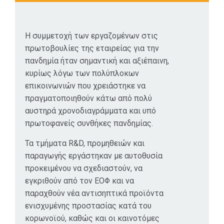
Η συμμετοχή των εργαζομένων στις
πρωτοβουλίες της εταιρείας για την
πανδημία ήταν σημαντική και αξιέπαινη,
κυρίως λόγω των πολύπλοκων
επικοινωνιών που χρειάστηκε να
πραγματοποιηθούν κάτω από πολύ
αυστηρά χρονοδιαγράμματα και υπό
πρωτοφανείς συνθήκες πανδημίας.
Τα τμήματα R&D, προμηθειών και
παραγωγής εργάστηκαν με αυτοθυσία
προκειμένου να σχεδιαστούν, να
εγκριθούν από τον ΕΟΦ και να
παραχθούν νέα αντισηπτικά προϊόντα
ενισχυμένης προστασίας κατά του
κορωνοϊού, καθώς και οι καινοτόμες