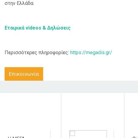
στην Ελλάδα.
Εταιρικά videos & Δηλώσεις
Περισσότερες πληροφορίες:
https://megadis.gr/
Επικοινωνία
Στόχος δράσης
Κοινό στο οποίο
απευθύνεται