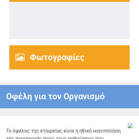
Φωτογραφίες
Οφέλη για τον Οργανισμό
Το όφελος της εταιρείας είναι η ηθική ικανοποίηση
της προσφοράς προς τους ανθρώπους που