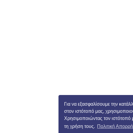
Για να εξασφαλίσουμε την κατάλ
στον ιστότοπό μας, χρησιμοποιο
Χρησιμοποιώντας τον ιστότοπό 
τη χρήση τους.
Πολιτική Απορρ