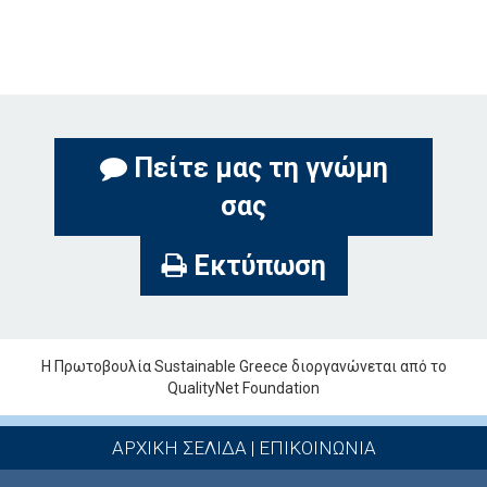
Πείτε μας τη γνώμη
σας
Εκτύπωση
Η Πρωτοβουλία Sustainable Greece διοργανώνεται από το
QualityNet Foundation
ΑΡΧΙΚΗ ΣΕΛΙΔΑ
|
ΕΠΙΚΟΙΝΩΝΙΑ