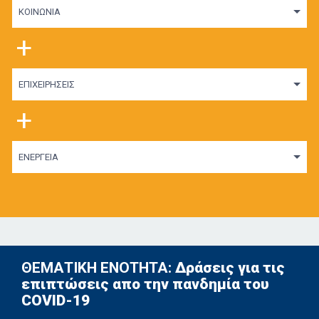
ΚΟΙΝΩΝΙΑ
+
ΕΠΙΧΕΙΡΗΣΕΙΣ
+
ΕΝΕΡΓΕΙΑ
ΘΕΜΑΤΙΚΗ ΕΝΟΤΗΤΑ:
Δράσεις για τις
επιπτώσεις απο την πανδημία του
COVID-19