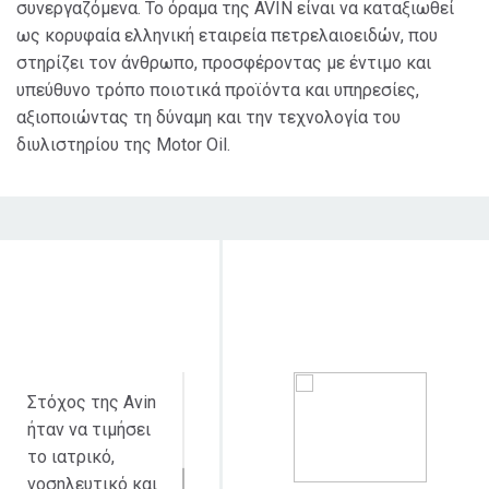
συνεργαζόμενα. Το όραμα της AVIN είναι να καταξιωθεί
ως κορυφαία ελληνική εταιρεία πετρελαιοειδών, που
στηρίζει τον άνθρωπο, προσφέροντας με έντιμο και
υπεύθυνο τρόπο ποιοτικά προϊόντα και υπηρεσίες,
αξιοποιώντας τη δύναμη και την τεχνολογία του
διυλιστηρίου της Motor Oil.
Στόχος δράσης
Κοινό στο οποίο
απευθύνεται
Στόχος της Avin
ήταν να τιμήσει
το ιατρικό,
νοσηλευτικό και