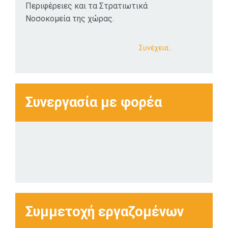
Περιφέρειες και τα Στρατιωτικά
Νοσοκομεία της χώρας.
Συνέχεια…
Συνεργασία με φορέα
Συμμετοχή εργαζομένων