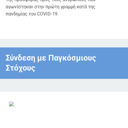
αγωνίστηκαν στην πρώτη γραμμή κατά της
πανδημίας του COVID-19.
Σύνδεση με Παγκόσμιους
Στόχους