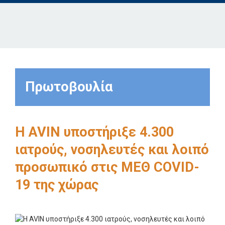
Πρωτοβουλία
Η AVIN υποστήριξε 4.300
ιατρούς, νοσηλευτές και λοιπό
προσωπικό στις ΜΕΘ COVID-
19 της χώρας