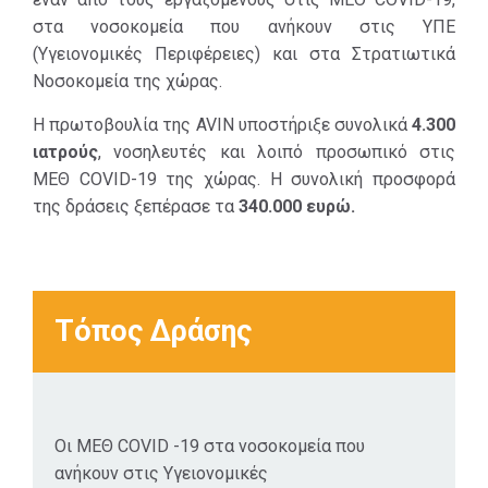
στα νοσοκομεία που ανήκουν στις ΥΠΕ
(Υγειονομικές Περιφέρειες) και στα Στρατιωτικά
Νοσοκομεία της χώρας.
Η πρωτοβουλία της AVIN υποστήριξε συνολικά
4.300
ιατρούς
, νοσηλευτές και λοιπό προσωπικό στις
ΜΕΘ COVID-19 της χώρας. Η συνολική προσφορά
της δράσεις ξεπέρασε τα
340.000 ευρώ.
Τόπος Δράσης
Οι ΜΕΘ COVID -19 στα νοσοκομεία που
ανήκουν στις Υγειονομικές