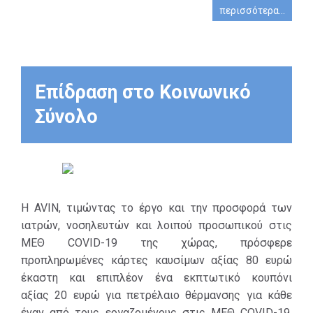
περισσότερα...
Επίδραση στο Κοινωνικό
Σύνολο
Η AVIN, τιμώντας το έργο και την προσφορά των
ιατρών, νοσηλευτών και λοιπού προσωπικού στις
ΜΕΘ COVID-19 της χώρας, πρόσφερε
προπληρωμένες κάρτες καυσίμων αξίας 80 ευρώ
έκαστη και επιπλέον ένα εκπτωτικό κουπόνι
αξίας 20 ευρώ για πετρέλαιο θέρμανσης για κάθε
έναν από τους εργαζομένους στις ΜΕΘ COVID-19,