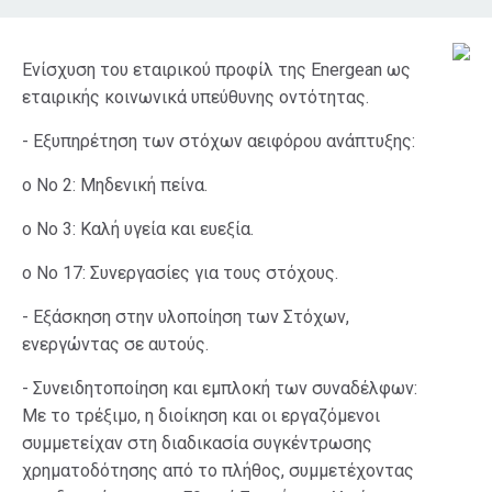
Ενίσχυση του εταιρικού προφίλ της Energean ως
εταιρικής κοινωνικά υπεύθυνης οντότητας.
- Εξυπηρέτηση των στόχων αειφόρου ανάπτυξης:
o Νο 2: Μηδενική πείνα.
o Νο 3: Καλή υγεία και ευεξία.
o Νο 17: Συνεργασίες για τους στόχους.
- Εξάσκηση στην υλοποίηση των Στόχων,
ενεργώντας σε αυτούς.
- Συνειδητοποίηση και εμπλοκή των συναδέλφων:
Με το τρέξιμο, η διοίκηση και οι εργαζόμενοι
συμμετείχαν στη διαδικασία συγκέντρωσης
χρηματοδότησης από το πλήθος, συμμετέχοντας