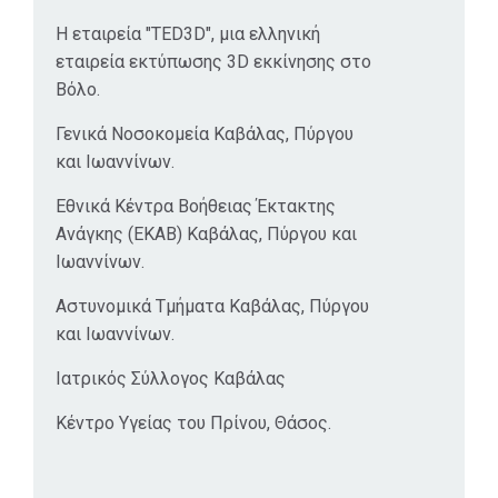
Η εταιρεία "TED3D", μια ελληνική
εταιρεία εκτύπωσης 3D εκκίνησης στο
Βόλο.
Γενικά Νοσοκομεία Καβάλας, Πύργου
και Ιωαννίνων.
Εθνικά Κέντρα Βοήθειας Έκτακτης
Ανάγκης (ΕΚΑΒ) Καβάλας, Πύργου και
Ιωαννίνων.
Αστυνομικά Τμήματα Καβάλας, Πύργου
και Ιωαννίνων.
Ιατρικός Σύλλογος Καβάλας
Κέντρο Υγείας του Πρίνου, Θάσος.