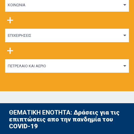
ΚΟΙΝΩΝΙΑ
+
ΕΠΙΧΕΙΡΗΣΕΙΣ
+
ΠΕΤΡΕΛΑΙΟ ΚΑΙ ΑΕΡΙΟ
ΘΕΜΑΤΙΚΗ ΕΝΟΤΗΤΑ:
Δράσεις για τις
επιπτώσεις απο την πανδημία του
COVID-19