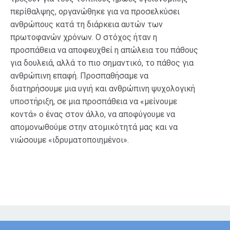
περίθαλψης, οργανώθηκε για να προσελκύσει
ανθρώπους κατά τη διάρκεια αυτών των
πρωτοφανών χρόνων. Ο στόχος ήταν η
προσπάθεια να αποφευχθεί η απώλεια του πάθους
για δουλειά, αλλά το πιο σημαντικό, το πάθος για
ανθρώπινη επαφή. Προσπαθήσαμε να
διατηρήσουμε μια υγιή και ανθρώπινη ψυχολογική
υποστήριξη, σε μια προσπάθεια να «μείνουμε
κοντά» ο ένας στον άλλο, να αποφύγουμε να
απομονωθούμε στην ατομικότητά μας και να
νιώσουμε «ιδρυματοποιημένοι».