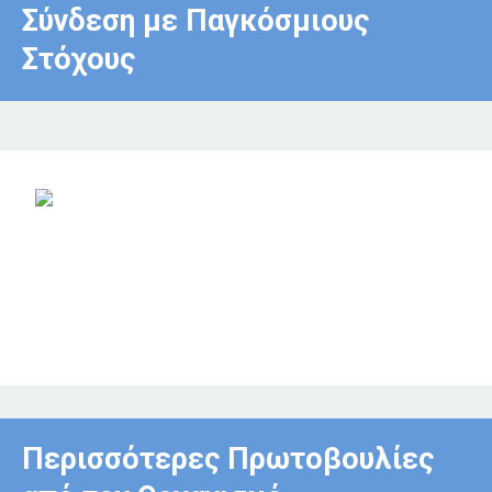
Σύνδεση με Παγκόσμιους
Στόχους
Περισσότερες Πρωτοβουλίες