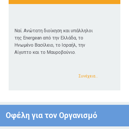
Ναί. Ανώτατη διοίκηση και υπάλληλοι
της Energean από την Ελλάδα, το
Ηνωμένο Βασίλειο, το Ισραήλ, την
Αίγυπτο και το Μαυροβούνιο.
Συνέχεια…
Οφέλη για τον Οργανισμό