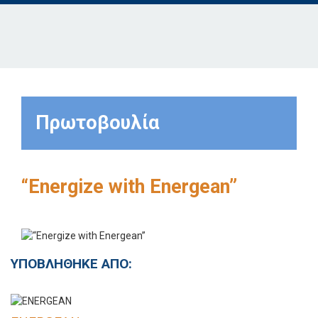
Πρωτοβουλία
“Energize with Energean”
ΥΠΟΒΛΗΘΗΚΕ ΑΠΟ: