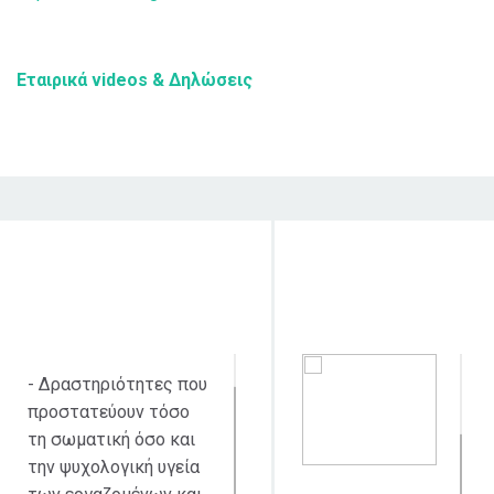
Εταιρικά videos & Δηλώσεις
Στόχος δράσης
Κοινό στο οποίο
απευθύνεται
- Δραστηριότητες που
προστατεύουν τόσο
τη σωματική όσο και
την ψυχολογική υγεία