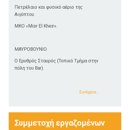
Πετρέλαιο και φυσικό αέριο της
Αιγύπτου.
ΜΚΟ «Misr El Kheir».
ΜΑΥΡΟΒΟΥΝΙΟ
Ο Ερυθρός Σταυρός (Τοπικό Τμήμα στην
πόλη του Bar).
Συνέχεια…
Συμμετοχή εργαζομένων