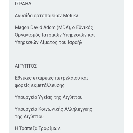
ΙΣΡΑΗΛ
Αλυσίδα αρτοποιείων Metuka.
Magen David Adom (MDA), ο Εθνικός
Οργανισμός Ιατρικών Υπηρεσιών και
Υπηρεσιών Αίματος του Ισραήλ.
ΑΙΓΥΠΤΟΣ
Εθνικές εταιρείες πετρελαίου και
φορείς εκμετάλλευσης.
Υπουργείο Υγείας της Αιγύπτου.
Υπουργείο Κοινωνικής Αλληλεγγύης
της Αιγύπτου.
Η Τράπεζα Τροφίμων.