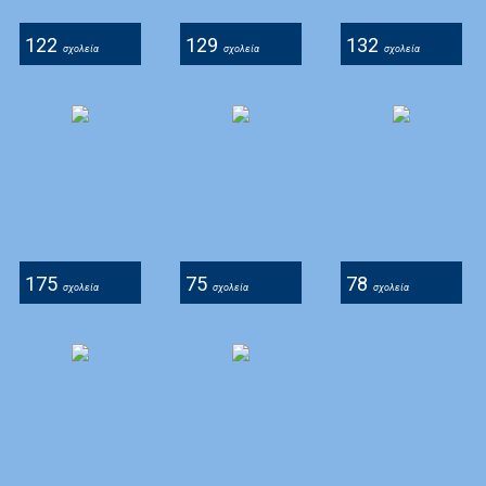
122
129
132
σχολεία
σχολεία
σχολεία
175
75
78
σχολεία
σχολεία
σχολεία