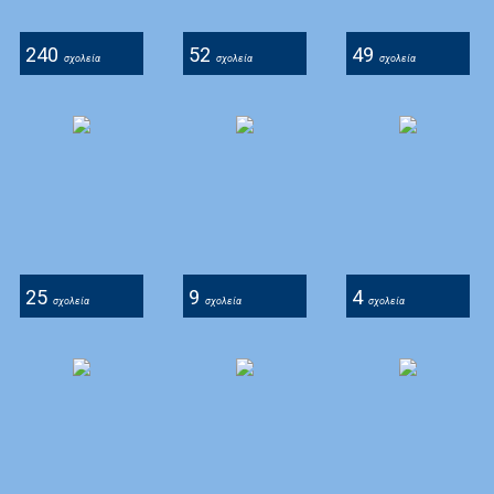
240
52
49
σχολεία
σχολεία
σχολεία
25
9
4
σχολεία
σχολεία
σχολεία